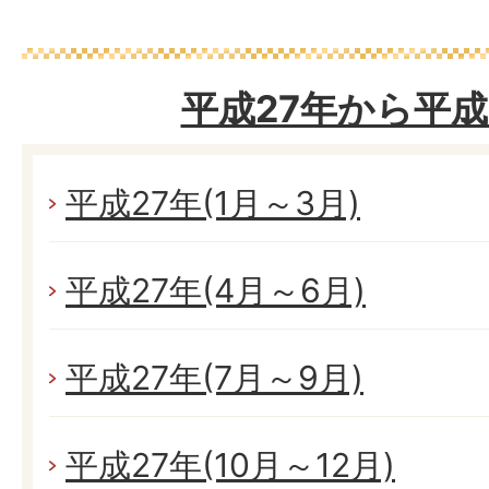
平成27年から平成
平成27年(1月～3月)
平成27年(4月～6月)
平成27年(7月～9月)
平成27年(10月～12月)