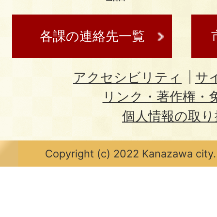
各課の連絡先一覧
アクセシビリティ
サ
リンク・著作権・
個人情報の取り
Copyright (c) 2022 Kanazawa city.