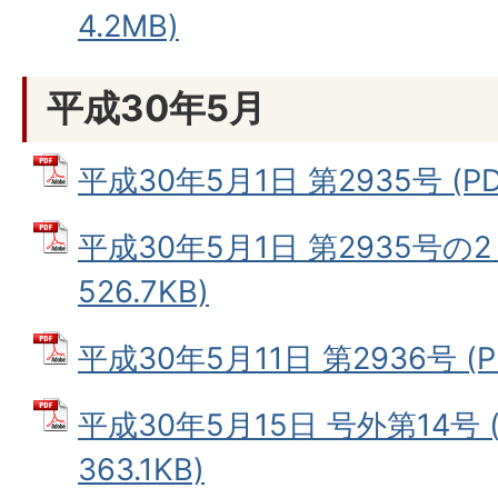
4.2MB)
平成30年5月
平成30年5月1日 第2935号 (PD
平成30年5月1日 第2935号の2
526.7KB)
平成30年5月11日 第2936号 (P
平成30年5月15日 号外第14号 
363.1KB)