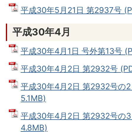
平成30年5月21日 第2937号 (P
平成30年4月
平成30年4月1日 号外第13号 (P
平成30年4月2日 第2932号 (PD
平成30年4月2日 第2932号の2
5.1MB)
平成30年4月2日 第2932号の3
4.8MB)