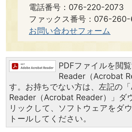
電話番号：076-220-2073
ファックス番号：076-260-6921
お問い合わせフォーム
PDFファイルを閲覧
Reader（Acroba
す。お持ちでない方は、左記の「A
Reader（Acrobat Reade
リックして、ソフトウェアをダ
トールしてください。