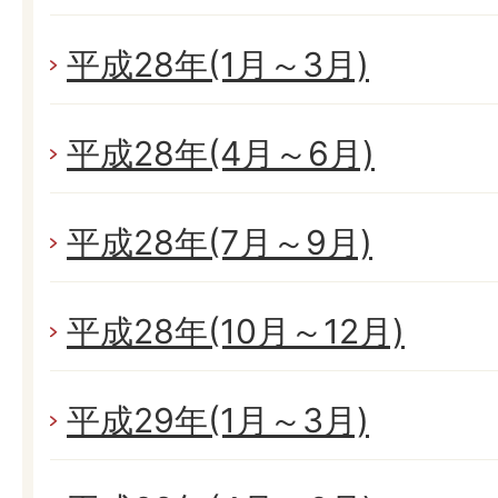
平成28年(1月～3月)
平成28年(4月～6月)
平成28年(7月～9月)
平成28年(10月～12月)
平成29年(1月～3月)