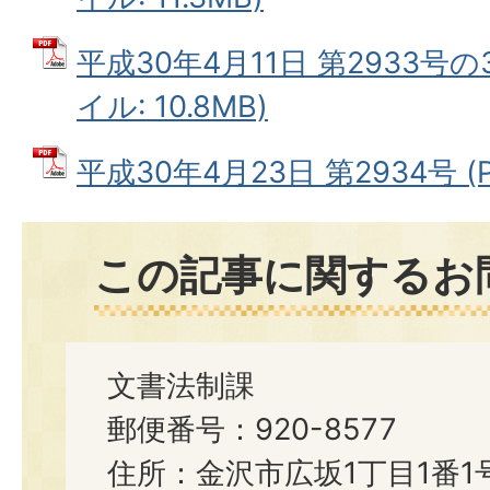
平成30年4月11日 第2933号の
イル: 10.8MB)
平成30年4月23日 第2934号 (P
この記事に関するお
文書法制課
郵便番号：920-8577
住所：金沢市広坂1丁目1番1