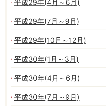
平成29年(4月～6月)
平成29年(7月～9月)
平成29年(10月～12月)
平成30年(1月～3月)
平成30年(4月～6月)
平成30年(7月～9月)