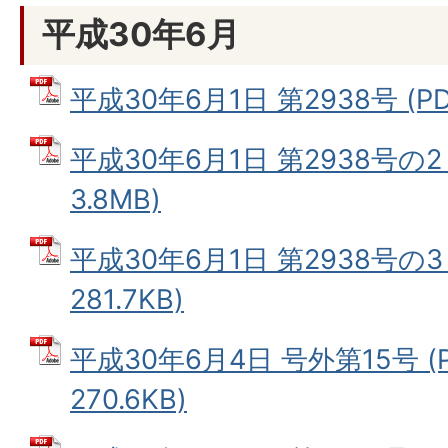
平成30年6月
平成30年6月1日 第2938号 (PD
平成30年6月1日 第2938号の2
3.8MB)
平成30年6月1日 第2938号の3
281.7KB)
平成30年6月4日 号外第15号 (
270.6KB)