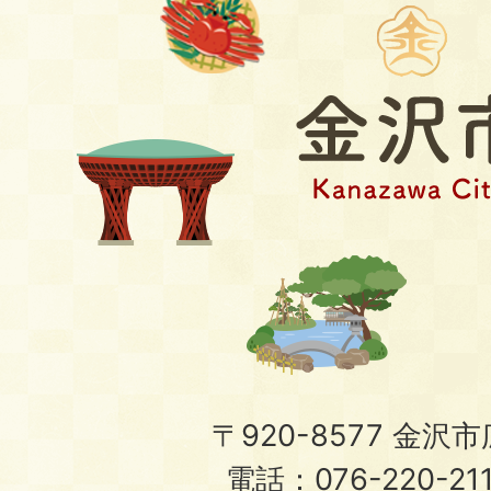
〒920-8577 金沢市広
電話：076-220-21