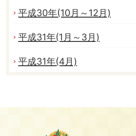
平成30年(10月～12月)
平成31年(1月～3月)
平成31年(4月)