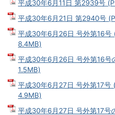
平成30年6月11日 第2939号 (P
平成30年6月21日 第2940号 (P
平成30年6月26日 号外第16号 
8.4MB)
平成30年6月26日 号外第16号の
1.5MB)
平成30年6月27日 号外第17号 
4.9MB)
平成30年6月27日 号外第17号の