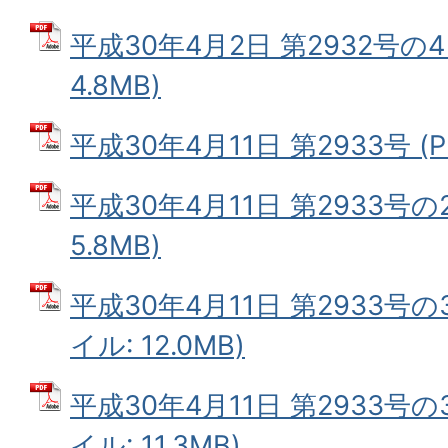
平成30年4月2日 第2932号の4
4.8MB)
平成30年4月11日 第2933号 (P
平成30年4月11日 第2933号の2
5.8MB)
平成30年4月11日 第2933号の
イル: 12.0MB)
平成30年4月11日 第2933号の
イル: 11.3MB)