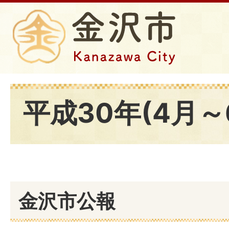
平成30年(4月～
金沢市公報