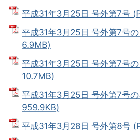
平成31年3月25日 号外第7号 (P
平成31年3月25日 号外第7号の2
6.9MB)
平成31年3月25日 号外第7号の3
10.7MB)
平成31年3月25日 号外第7号の4
959.9KB)
平成31年3月28日 号外第8号 (P