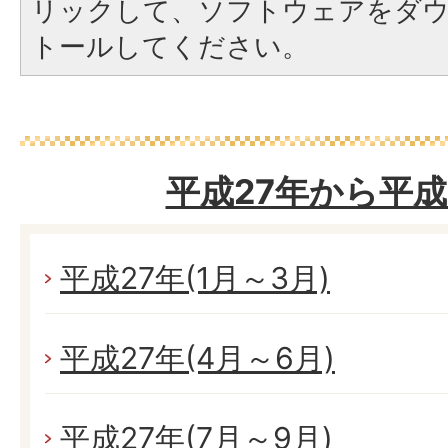
リックして、ソフトウェアをダ
トールしてください。
平成27年から平成
平成27年(1月～3月)
平成27年(4月～6月)
平成27年(7月～9月)