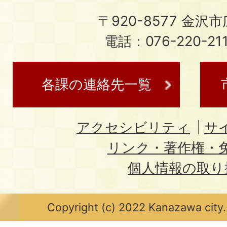
〒920-8577 金沢市広
電話：076-220-21
各課の連絡先一覧
アクセシビリティ
サ
リンク・著作権・
個人情報の取り
Copyright (c) 2022 Kanazawa city.