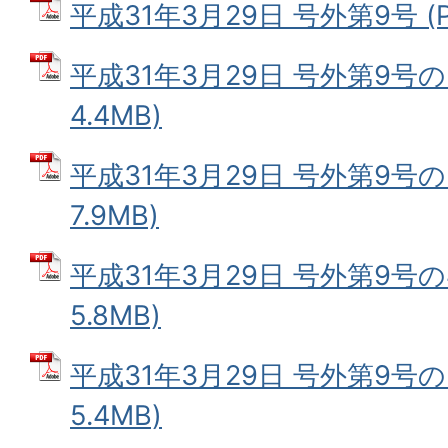
平成31年3月29日 号外第9号 (P
平成31年3月29日 号外第9号の2
4.4MB)
平成31年3月29日 号外第9号の3
7.9MB)
平成31年3月29日 号外第9号の4
5.8MB)
平成31年3月29日 号外第9号の5
5.4MB)