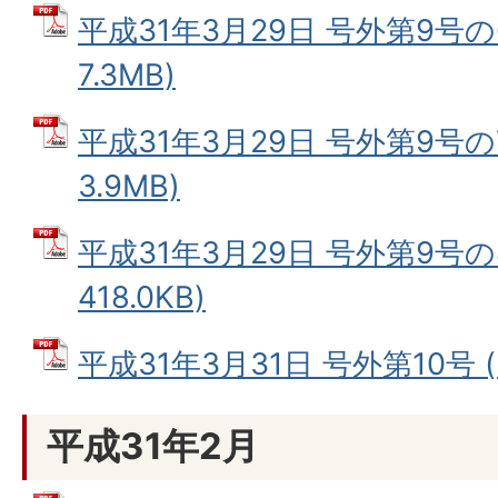
平成31年3月29日 号外第9号の6
7.3MB)
平成31年3月29日 号外第9号の7
3.9MB)
平成31年3月29日 号外第9号の8
418.0KB)
平成31年3月31日 号外第10号 (
平成31年2月