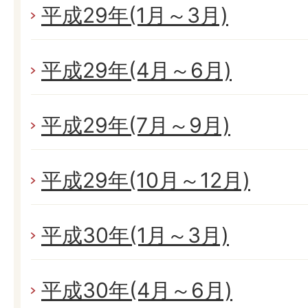
平成29年(1月～3月)
平成29年(4月～6月)
平成29年(7月～9月)
平成29年(10月～12月)
平成30年(1月～3月)
平成30年(4月～6月)