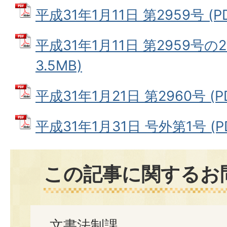
平成31年1月11日 第2959号 (P
平成31年1月11日 第2959号の2
3.5MB)
平成31年1月21日 第2960号 (P
平成31年1月31日 号外第1号 (PD
この記事に関するお
文書法制課