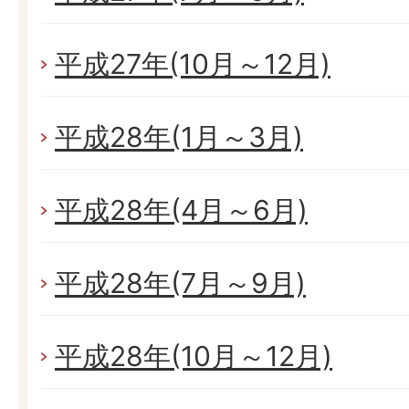
平成27年(10月～12月)
平成28年(1月～3月)
平成28年(4月～6月)
平成28年(7月～9月)
平成28年(10月～12月)