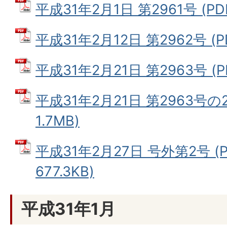
平成31年2月1日 第2961号 (PD
平成31年2月12日 第2962号 (P
平成31年2月21日 第2963号 (P
平成31年2月21日 第2963号の2
1.7MB)
平成31年2月27日 号外第2号 (
677.3KB)
平成31年1月