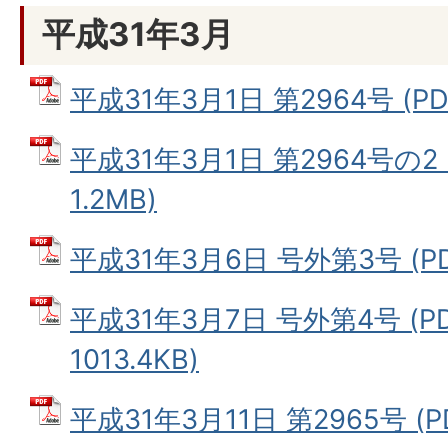
平成31年3月
平成31年3月1日 第2964号 (PD
平成31年3月1日 第2964号の2
1.2MB)
平成31年3月6日 号外第3号 (PD
平成31年3月7日 号外第4号 (P
1013.4KB)
平成31年3月11日 第2965号 (P