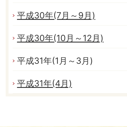
平成30年(7月～9月)
平成30年(10月～12月)
平成31年(1月～3月)
平成31年(4月)