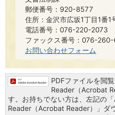
郵便番号：920-8577
住所：金沢市広坂1丁目1番1
電話番号：076-220-2073
ファックス番号：076-260-6921
お問い合わせフォーム
PDFファイルを閲覧
Reader（Acroba
す。お持ちでない方は、左記の「A
Reader（Acrobat Reade