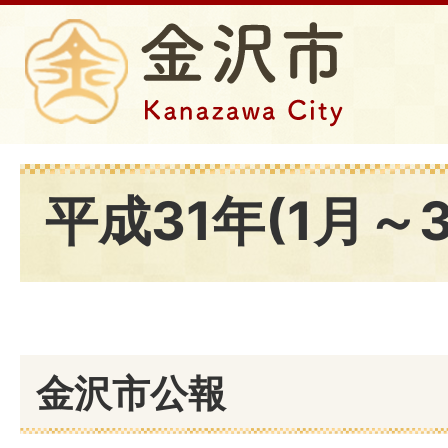
平成31年(1月～
金沢市公報