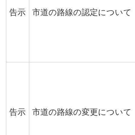
告示
市道の路線の認定について
告示
市道の路線の変更について