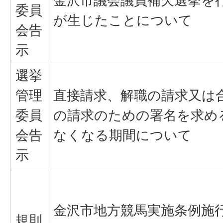
金沢市議会議員補欠選挙を
委員
が生じたことについて
会告
示
選挙
管理
直接請求、解職の請求又は
委員
の請求のための署名を求め
会告
なくなる期間について
示
金沢市地方競馬実施条例施
規則