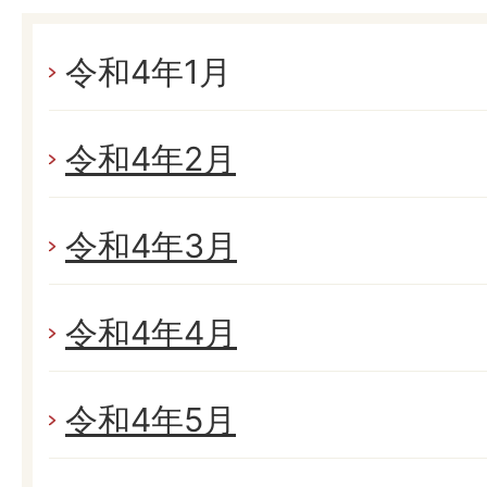
令和4年1月
令和4年2月
令和4年3月
令和4年4月
令和4年5月