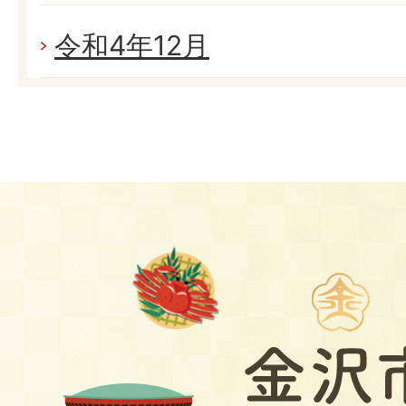
令和4年12月