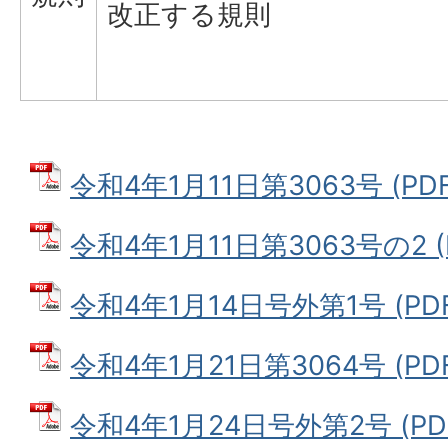
改正する規則
令和4年1月11日第3063号 (PDF
令和4年1月11日第3063号の2 (
令和4年1月14日号外第1号 (PDF
令和4年1月21日第3064号 (PD
令和4年1月24日号外第2号 (PDF