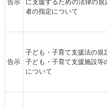
告示
に支援するための法律の規
者の指定について
子ども・子育て支援法の規
告示
子ども・子育て支援施設等
について