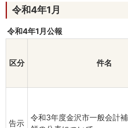
令和4年1月
令和4年1月公報
区分
件名
令和3年度金沢市一般会計
告示