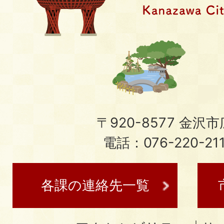
〒920-8577 金沢市広
電話：076-220-21
各課の連絡先一覧