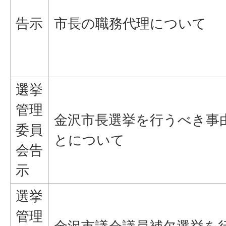
告示
市長の職務代理について
選挙
管理
金沢市長選挙を行うべき事
委員
とについて
会告
示
選挙
管理