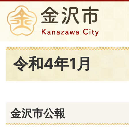
令和4年1月
金沢市公報