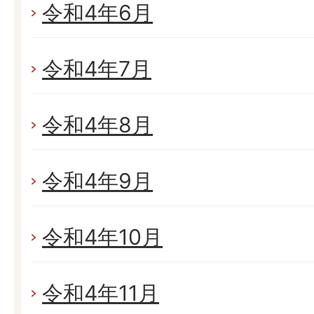
令和4年6月
令和4年7月
令和4年8月
令和4年9月
令和4年10月
令和4年11月