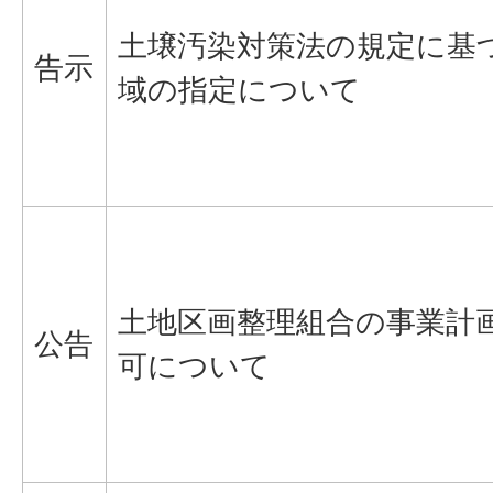
土壌汚染対策法の規定に基
告示
域の指定について
土地区画整理組合の事業計
公告
可について