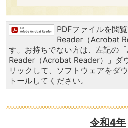
PDFファイルを閲覧
Reader（Acroba
す。お持ちでない方は、左記の「A
Reader（Acrobat Reade
リックして、ソフトウェアをダ
トールしてください。
令和4年