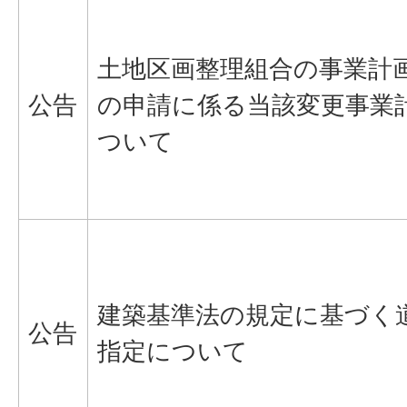
土地区画整理組合の事業計
公告
の申請に係る当該変更事業
ついて
建築基準法の規定に基づく
公告
指定について