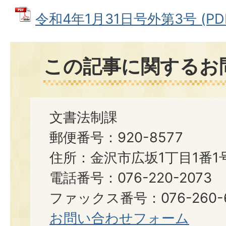
令和4年1月31日号外第3号 (PDF
この記事に関するお
文書法制課
郵便番号：920-8577
住所：金沢市広坂1丁目1番1
電話番号：076-220-2073
ファックス番号：076-260-6921
お問い合わせフォーム