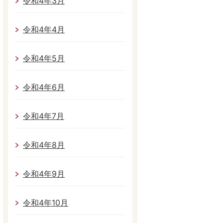
令和4年3月
令和4年4月
令和4年5月
令和4年6月
令和4年7月
令和4年8月
令和4年9月
令和4年10月