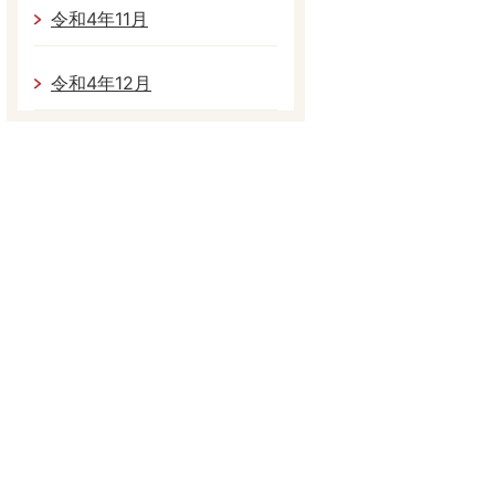
令和4年11月
令和4年12月