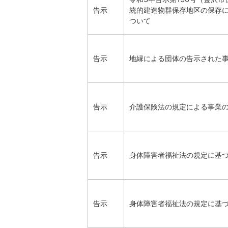
告示
統的建造物群保存地区の保存
ついて
告示
地縁による団体の告示された
告示
介護保険法の規定による事業の
告示
身体障害者福祉法の規定に基
告示
身体障害者福祉法の規定に基