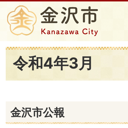
令和4年3月
金沢市公報