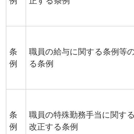
例
正する条例
条
職員の給与に関する条例等
例
る条例
条
職員の特殊勤務手当に関す
例
改正する条例