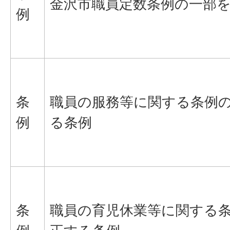
金沢市職員定数条例の一部
例
条
職員の服務等に関する条例
例
る条例
条
職員の育児休業等に関する