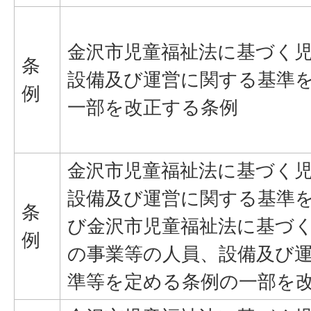
金沢市児童福祉法に基づく
条
設備及び運営に関する基準
例
一部を改正する条例
金沢市児童福祉法に基づく
設備及び運営に関する基準
条
び金沢市児童福祉法に基づ
例
の事業等の人員、設備及び
準等を定める条例の一部を