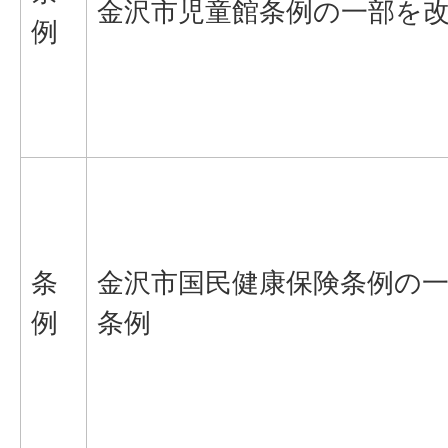
金沢市児童館条例の一部を
例
条
金沢市国民健康保険条例の
例
条例