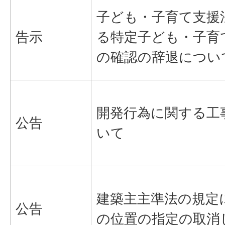
子ども・子育て支援
告示
る特定子ども・子育
の確認の辞退につい
開発行為に関する工
公告
いて
建築主主準法の規定
公告
の位置の指定の取消