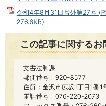
令和4年8月31日号外第27号 (
276.6KB)
この記事に関するお
文書法制課
郵便番号：920-8577
住所：金沢市広坂1丁目1番1
電話番号：076-220-2073
ファックス番号：076-260-6921