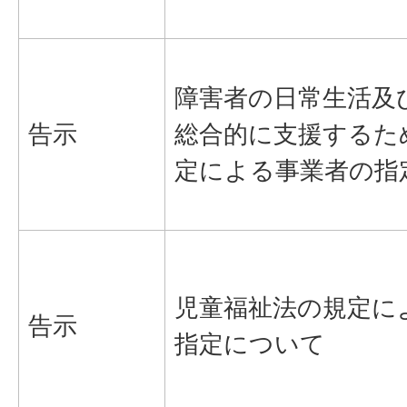
障害者の日常生活及
告示
総合的に支援するた
定による事業者の指
児童福祉法の規定に
告示
指定について