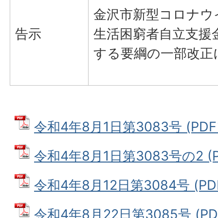
金沢市新型コロナウ
告示
生活困窮者自立支援
する要綱の一部改正
令和4年8月1日第3083号 (PDF
令和4年8月1日第3083号の2 (P
令和4年8月12日第3084号 (PDF
令和4年8月22日第3085号 (PD