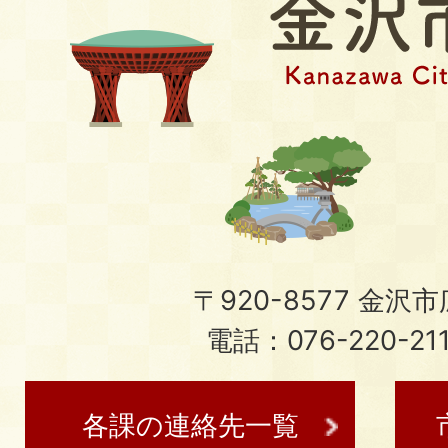
〒920-8577 金沢市広
電話：076-220-21
各課の連絡先一覧