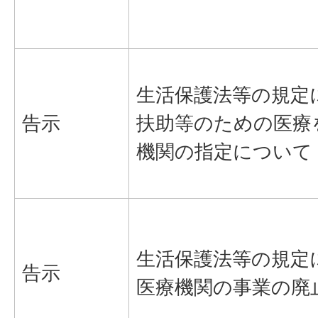
生活保護法等の規定
告示
扶助等のための医療
機関の指定について
生活保護法等の規定
告示
医療機関の事業の廃