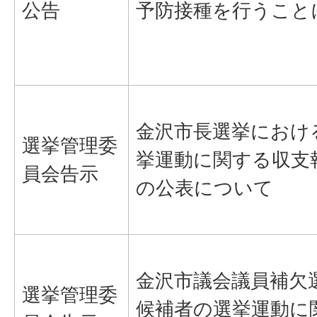
公告
予防接種を行うこと
金沢市長選挙におけ
選挙管理委
挙運動に関する収支
員会告示
の公表について
金沢市議会議員補欠
選挙管理委
候補者の選挙運動に