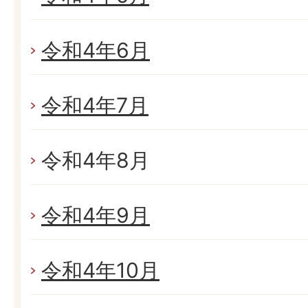
令和4年6月
令和4年7月
令和4年8月
令和4年9月
令和4年10月