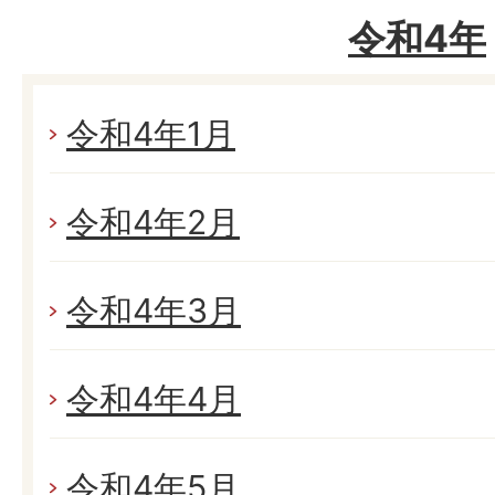
令和4年
令和4年1月
令和4年2月
令和4年3月
令和4年4月
令和4年5月