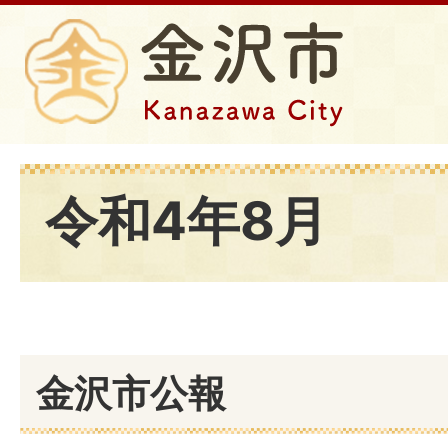
令和4年8月
金沢市公報