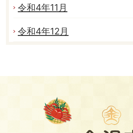
令和4年11月
令和4年12月