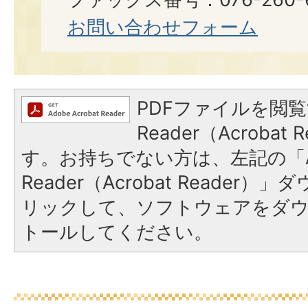
お問い合わせフォーム
PDFファイルを閲覧
Reader（Acroba
す。お持ちでない方は、左記の「A
Reader（Acrobat Reade
リックして、ソフトウェアをダ
トールしてください。