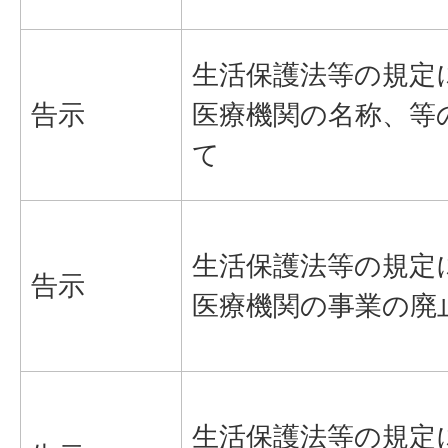
生活保護法等の規定
告示
医療機関の名称、等
て
生活保護法等の規定
告示
医療機関の事業の廃
生活保護法等の規定