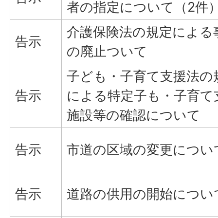
者の指定について（2件
介護保険法の規定による
告示
の廃止ついて
子ども・子育て支援法の
告示
による特定子も・子育て
施設等の確認について
告示
市道の区域の変更につい
告示
道路の供用の開始につい