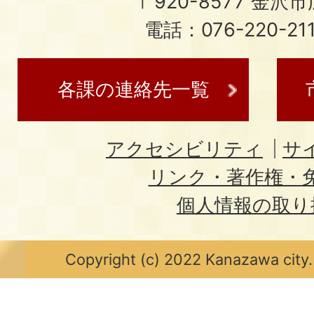
〒920-8577 金沢市広
電話：076-220-21
各課の連絡先一覧
アクセシビリティ
サ
リンク・著作権・
個人情報の取り
Copyright (c) 2022 Kanazawa city.