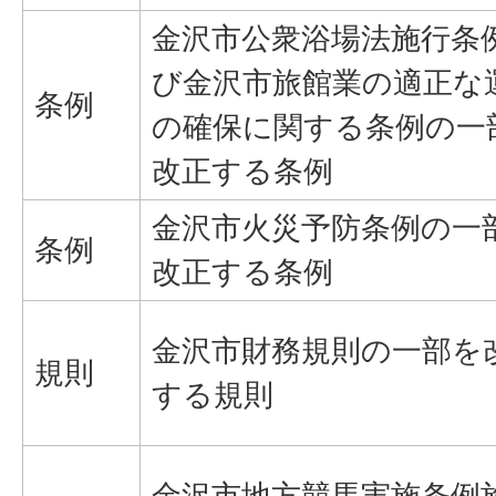
金沢市公衆浴場法施行条
び金沢市旅館業の適正な
条例
の確保に関する条例の一
改正する条例
金沢市火災予防条例の一
条例
改正する条例
金沢市財務規則の一部を
規則
する規則
金沢市地方競馬実施条例