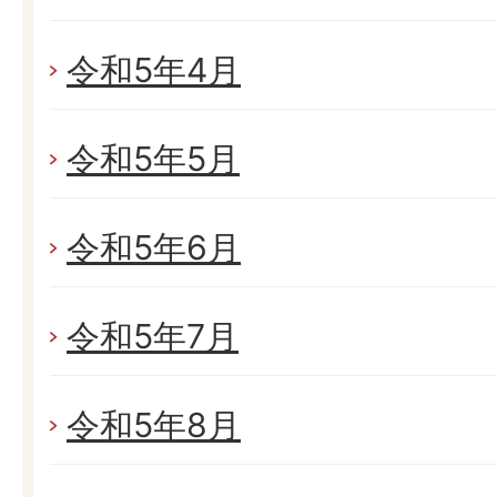
令和5年4月
令和5年5月
令和5年6月
令和5年7月
令和5年8月