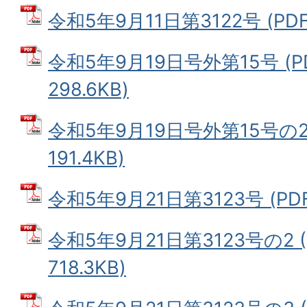
令和5年9月11日第3122号 (PDF
令和5年9月19日号外第15号 (
298.6KB)
令和5年9月19日号外第15号の2
191.4KB)
令和5年9月21日第3123号 (PDF
令和5年9月21日第3123号の2 
718.3KB)