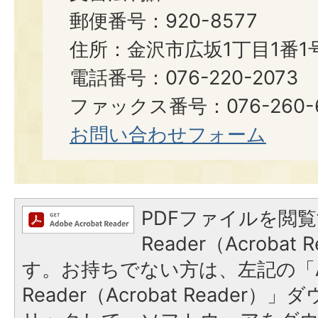
郵便番号：920-8577
住所：金沢市広坂1丁目1番1
電話番号：076-220-2073
ファックス番号：076-260-6921
お問い合わせフォーム
PDFファイルを閲覧
Reader（Acroba
す。お持ちでない方は、左記の「A
Reader（Acrobat Reade