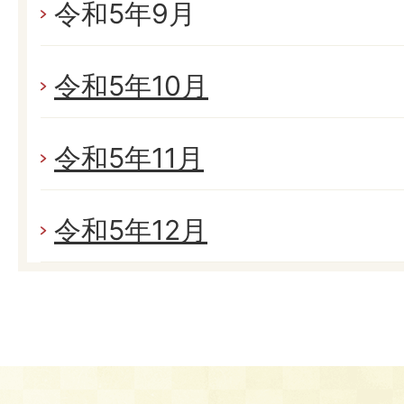
令和5年9月
令和5年10月
令和5年11月
令和5年12月