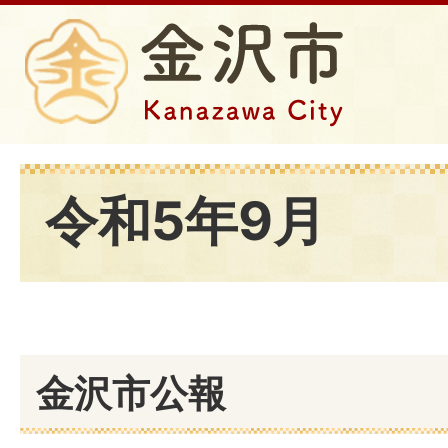
令和5年9月
金沢市公報