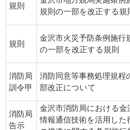
規則
規則の一部を改正する規
金沢市火災予防条例施行
規則
の一部を改正する規則
消防局
消防同意等事務処理規程
訓令甲
部改正について
金沢市消防局における金
消防局
情報通信技術を活用した
告示