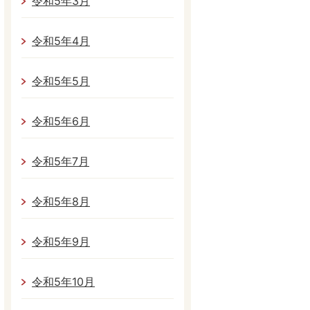
令和5年3月
令和5年4月
令和5年5月
令和5年6月
令和5年7月
令和5年8月
令和5年9月
令和5年10月