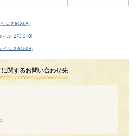
ル: 206.8KB)
イル: 273.9KB)
イル: 236.5KB)
事に関するお問い合わせ先
​​