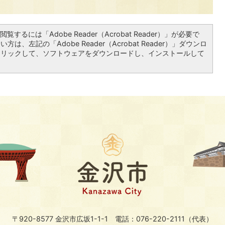
覧するには「Adobe Reader（Acrobat Reader）」が必要で
は、左記の「Adobe Reader（Acrobat Reader）」ダウンロ
クリックして、ソフトウェアをダウンロードし、インストールして
〒920-8577 金沢市広坂1-1-1
電話：076-220-2111（代表）