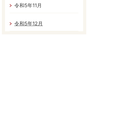
令和5年11月
令和5年12月