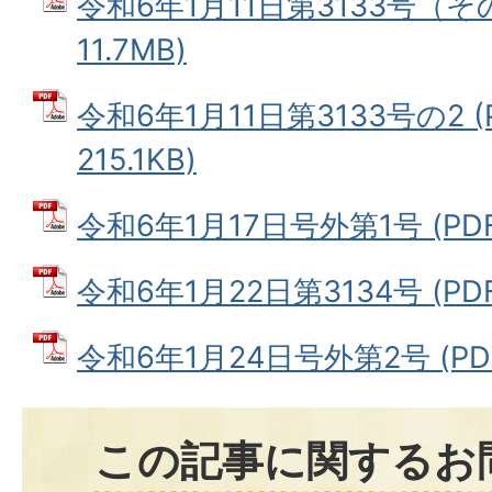
令和6年1月11日第3133号（その
11.7MB)
令和6年1月11日第3133号の2 
215.1KB)
令和6年1月17日号外第1号 (PDF
令和6年1月22日第3134号 (PDF
令和6年1月24日号外第2号 (PDF
この記事に関するお