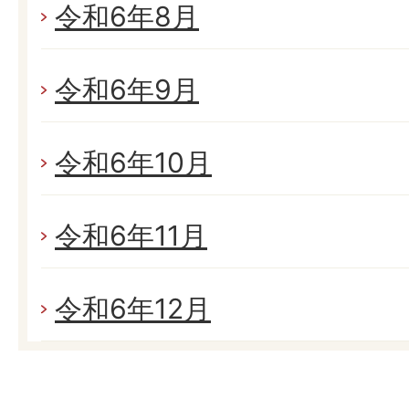
令和6年8月
令和6年9月
令和6年10月
令和6年11月
令和6年12月