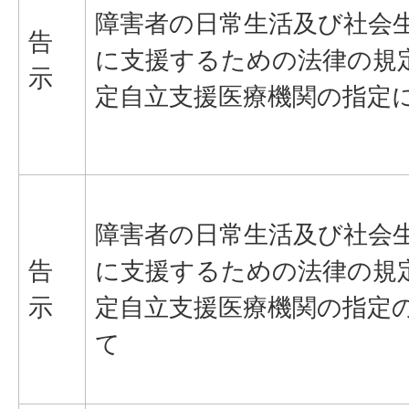
障害者の日常生活及び社会
告
に支援するための法律の規
示
定自立支援医療機関の指定
障害者の日常生活及び社会
告
に支援するための法律の規
示
定自立支援医療機関の指定
て