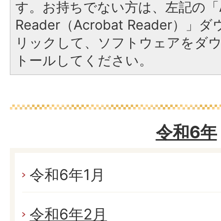
す。お持ちでない方は、左記の「A
Reader（Acrobat Reade
リックして、ソフトウェアをダ
トールしてください。
令和6年
令和6年1月
令和6年2月