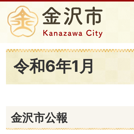
令和6年1月
金沢市公報