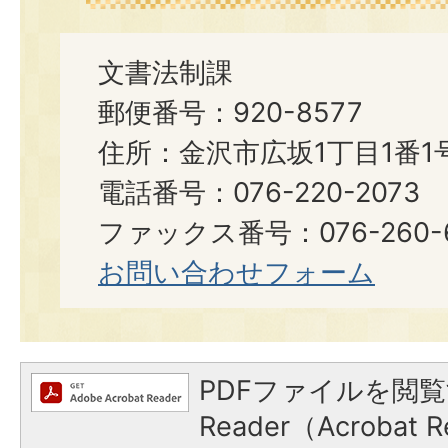
文書法制課
郵便番号：920-8577
住所：金沢市広坂1丁目1番1
電話番号：076-220-2073
ファックス番号：076-260-6921
お問い合わせフォーム
PDFファイルを閲覧
Reader（Acroba