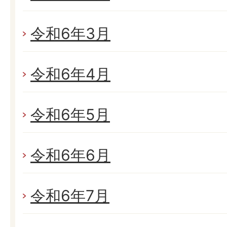
令和6年3月
令和6年4月
令和6年5月
令和6年6月
令和6年7月