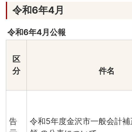
令和6年4月
令和6年4月公報
区
分
件名
告
令和5年度金沢市一般会計補