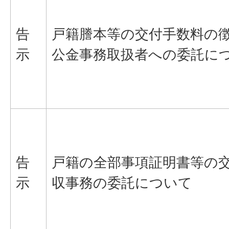
告
戸籍謄本等の交付手数料の
示
公金事務取扱者への委託に
告
戸籍の全部事項証明書等の
示
収事務の委託について