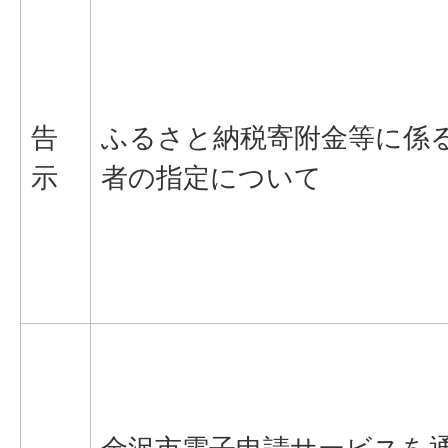
告
ふるさと納税寄附金等に係
示
者の指定について