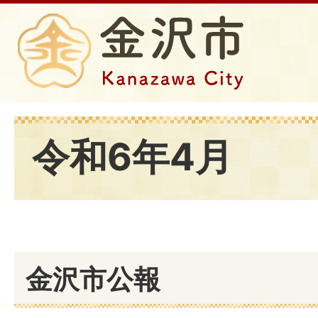
令和6年4月
金沢市公報