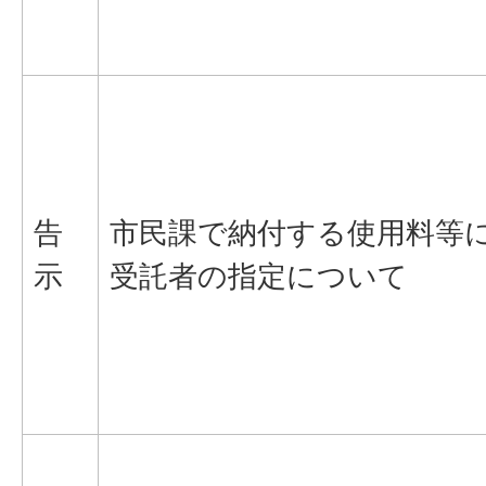
告
市民課で納付する使用料等
示
受託者の指定について