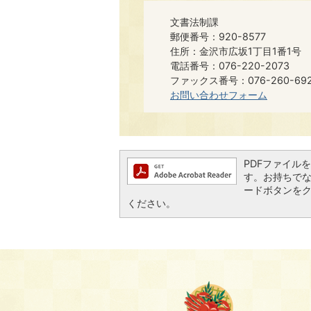
文書法制課
郵便番号：920-8577
住所：金沢市広坂1丁目1番1号
電話番号：076-220-2073
ファックス番号：076-260-6921​​
お問い合わせフォーム
PDFファイルを閲
す。お持ちでない方
ードボタンを
ください。