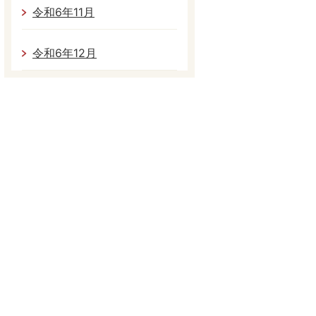
令和6年11月
令和6年12月