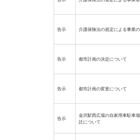
告示
介護保険法の規定による事業の
告示
都市計画の決定について
告示
都市計画の変更について
金沢駅西広場の自家用車駐車場
告示
託について