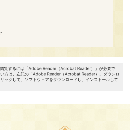
​​
覧するには「Adobe Reader（Acrobat Reader）」が必要で
は、左記の「Adobe Reader（Acrobat Reader）」ダウンロ
クリックして、ソフトウェアをダウンロードし、インストールして