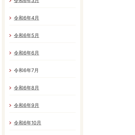
令和6年3月
令和6年4月
令和6年5月
令和6年6月
令和6年7月
令和6年8月
令和6年9月
令和6年10月