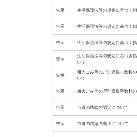
告示
生活保護法等の規定に基づく指
告示
生活保護法等の規定に基づく指
告示
生活保護法等の規定に基づく指
生活保護法等の規定に基づき指
告示
いて
粗大ごみ等の戸別収集手数料の
告示
いて
告示
粗大ごみ等の戸別収集手数料の
告示
市道の路線の認定について
告示
市道の路線の廃止について