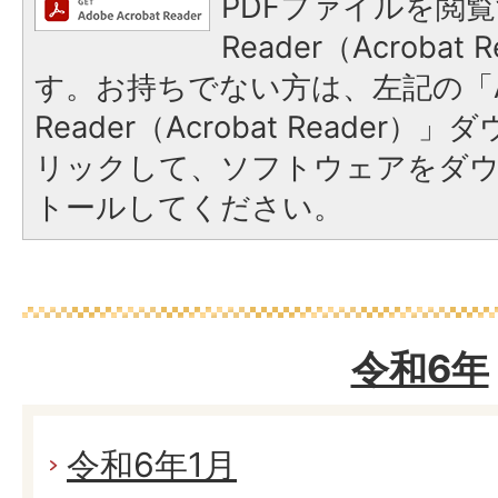
PDFファイルを閲覧
Reader（Acroba
す。お持ちでない方は、左記の「A
Reader（Acrobat Reade
リックして、ソフトウェアをダ
トールしてください。
令和6年
令和6年1月