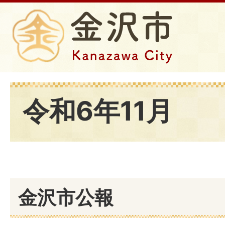
令和6年11月
金沢市公報