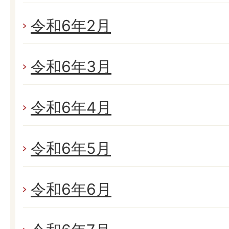
令和6年2月
令和6年3月
令和6年4月
令和6年5月
令和6年6月