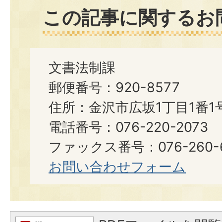
この記事に関するお
文書法制課
郵便番号：920-8577
住所：金沢市広坂1丁目1番1
電話番号：076-220-2073
ファックス番号：076-260-6921
お問い合わせフォーム