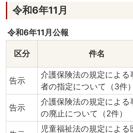
令和6年11月
令和6年11月公報
区分
件名
介護保険法の規定による
告示
者の指定について（3件
介護保険法の規定による
告示
の廃止について（2件）
児童福祉法の規定による