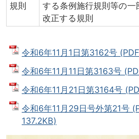
規則
する条例施行規則等の一
改正する規則
令和6年11月1日第3162号 (PDF
令和6年11月11日第3163号 (PD
令和6年11月21日第3164号 (PD
令和6年11月29日号外第21号 (
137.2KB)