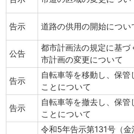
告示
道路の供用の開始につい
都市計画法の規定に基づ
公告
市計画の変更について
自転車等を移動し、保管
告示
ことについて
自転車等を撤去し、保管
告示
ことについて
令和5年告示第131号（金