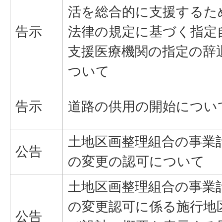
活を総合的に支援するた
告示
法律の規定に基づく指定
支援医療機関の指定の辞
ついて
告示
道路の供用の開始につい
土地区画整理組合の事業
公告
の変更の認可について
土地区画整理組合の事業
の変更認可に係る施行地
公告