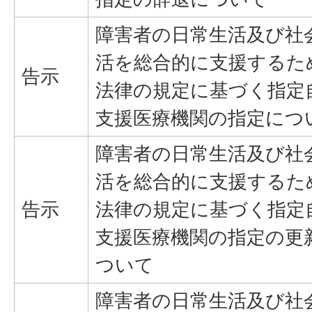
障害者の日常生活及び社
活を総合的に支援するた
告示
法律の規定に基づく指定
支援医療機関の指定につ
障害者の日常生活及び社
活を総合的に支援するた
告示
法律の規定に基づく指定
支援医療機関の指定の更
ついて
障害者の日常生活及び社