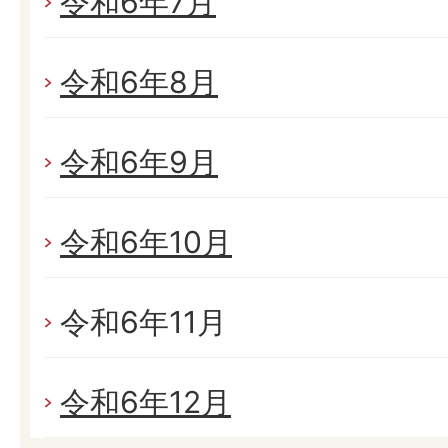
令和6年7月
令和6年8月
令和6年9月
令和6年10月
令和6年11月
令和6年12月