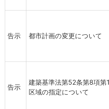
告示
都市計画の変更について
建築基準法第52条第8項第
告示
区域の指定について