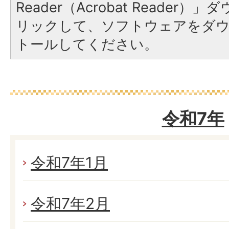
Reader（Acrobat Reade
リックして、ソフトウェアをダ
トールしてください。
令和7年
令和7年1月
令和7年2月