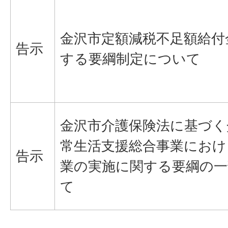
金沢市定額減税不足額給付
告示
する要綱制定について
金沢市介護保険法に基づく
常生活支援総合事業におけ
告示
業の実施に関する要綱の一
て