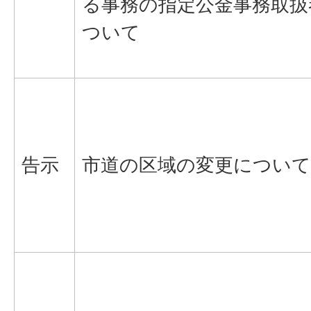
る事務の指定公金事務取扱
ついて
告示
市道の区域の変更について