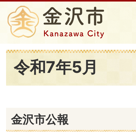
令和7年5月
金沢市公報