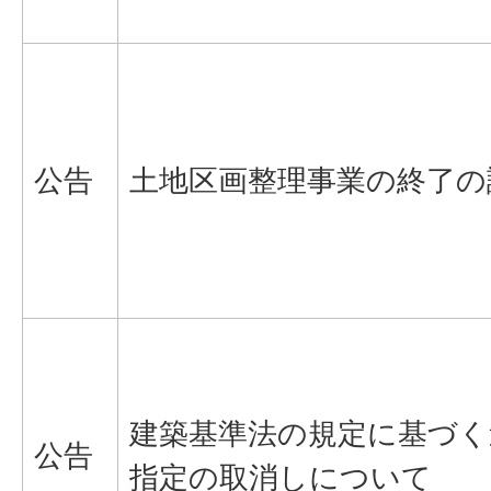
公告
土地区画整理事業の終了の
建築基準法の規定に基づく
公告
指定の取消しについて