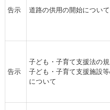
告示
道路の供用の開始について
子ども・子育て支援法の規
告示
子ども・子育て支援施設等
について