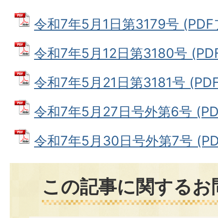
令和7年5月1日第3179号 (PDFフ
令和7年5月12日第3180号 (PDF
令和7年5月21日第3181号 (PDF
令和7年5月27日号外第6号 (PDF
令和7年5月30日号外第7号 (PDF
この記事に関するお