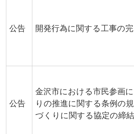
公告
開発行為に関する工事の完
金沢市における市民参画
公告
りの推進に関する条例の
づくりに関する協定の締