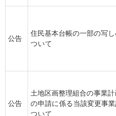
住民基本台帳の一部の写し
公告
ついて
土地区画整理組合の事業計
公告
の申請に係る当該変更事業
ついて