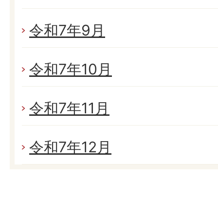
令和7年9月
令和7年10月
令和7年11月
令和7年12月