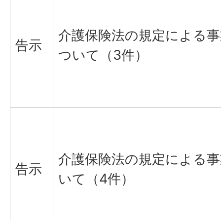
介護保険法の規定による事
告示
ついて（3件）
介護保険法の規定による事
告示
いて（4件）