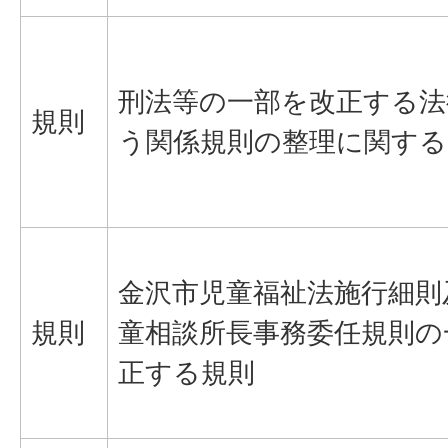
刑法等の一部を改正する法
規則
う関係規則の整理に関する
金沢市児童福祉法施行細則
規則
童相談所長事務委任規則の
正する規則