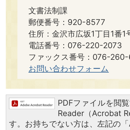
文書法制課
郵便番号：920-8577
住所：金沢市広坂1丁目1番1
電話番号：076-220-2073
ファックス番号：076-260-6921
お問い合わせフォーム
PDFファイルを閲覧
Reader（Acroba
す。お持ちでない方は、左記の「A