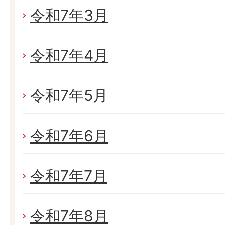
令和7年3月
令和7年4月
令和7年5月
令和7年6月
令和7年7月
令和7年8月