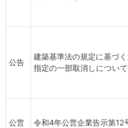
建築基準法の規定に基づく
公告
指定の一部取消しについて
公営
令和4年公営企業告示第12