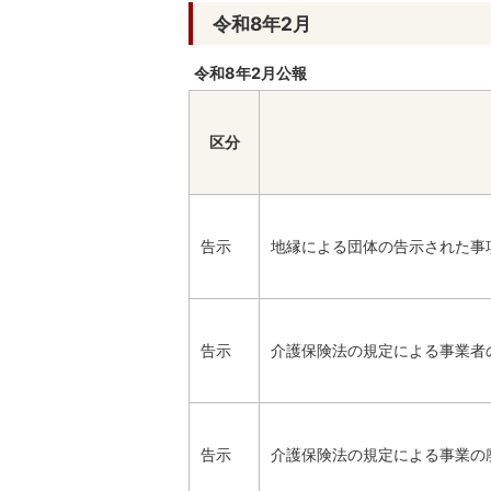
令和8年2月
令和8年2月公報
区分
告示
地縁による団体の告示された事
告示
介護保険法の規定による事業者
告示
介護保険法の規定による事業の