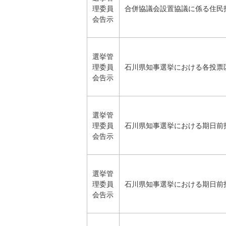
理委員
合併協議会設置協議に係る住民
会告示
選挙管
理委員
石川県知事選挙における各投票
会告示
選挙管
理委員
石川県知事選挙における期日前
会告示
選挙管
理委員
石川県知事選挙における期日前
会告示