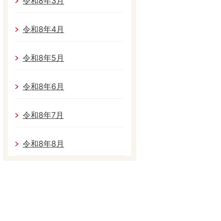
令和8年3月
令和8年4月
令和8年5月
令和8年6月
令和8年7月
令和8年8月