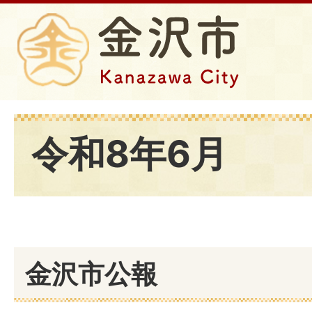
令和8年6月
金沢市公報