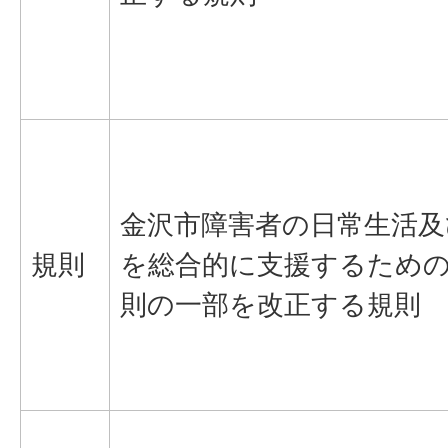
金沢市障害者の日常生活及
規則
を総合的に支援するため
則の一部を改正する規則