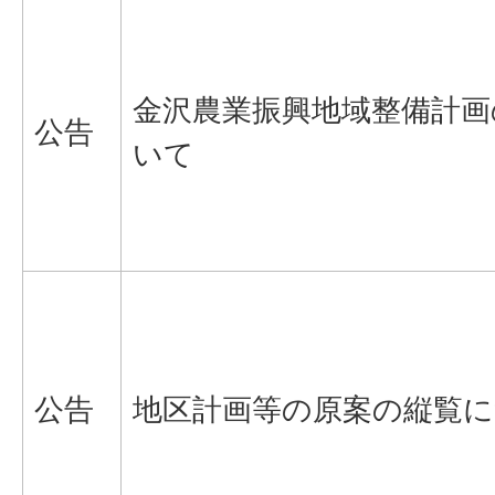
金沢農業振興地域整備計画
公告
いて
公告
地区計画等の原案の縦覧