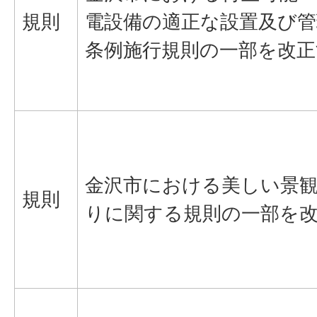
規則
電設備の適正な設置及び
条例施行規則の一部を改正
金沢市における美しい景
規則
りに関する規則の一部を