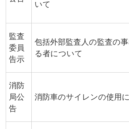
いて
監査
包括外部監査人の監査の事
委員
る者について
告示
消防
局公
消防車のサイレンの使用
告