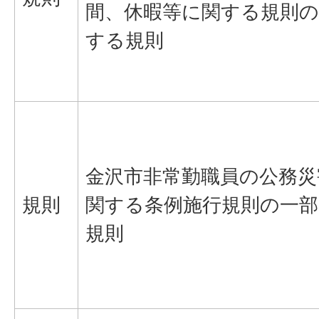
間、休暇等に関する規則の
する規則
金沢市非常勤職員の公務災
規則
関する条例施行規則の一
規則