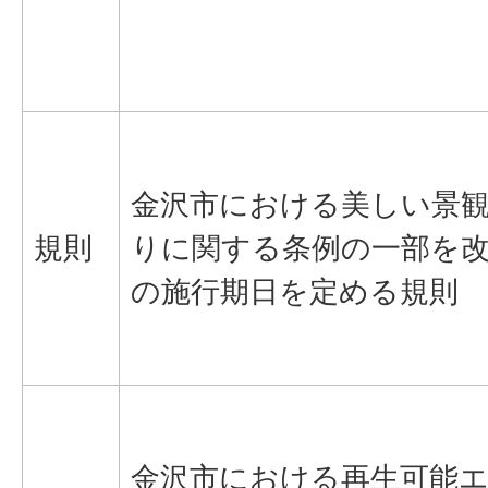
金沢市における美しい景
規則
りに関する条例の一部を
の施行期日を定める規則
金沢市における再生可能