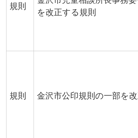
規則
を改正する規則
規則
金沢市公印規則の一部を改