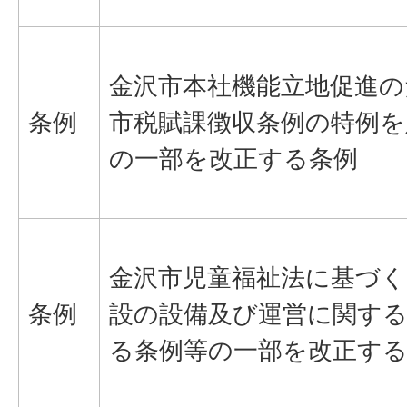
金沢市本社機能立地促進の
条例
市税賦課徴収条例の特例を
の一部を改正する条例
金沢市児童福祉法に基づく
条例
設の設備及び運営に関す
る条例等の一部を改正す