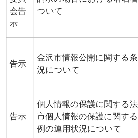
会告
ついて
示
金沢市情報公開に関する条
告示
況について
個人情報の保護に関する法
告示
市個人情報の保護に関する
例の運用状況について