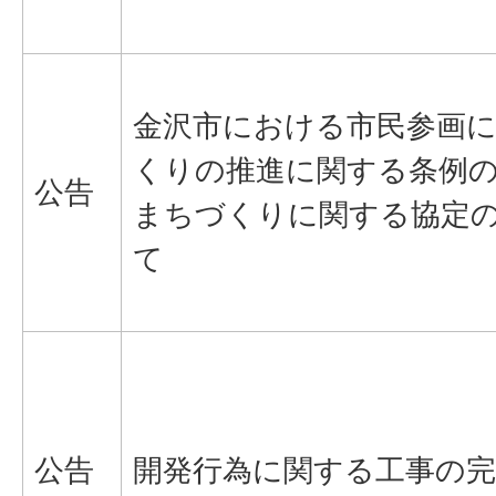
金沢市における市民参画
くりの推進に関する条例
公告
まちづくりに関する協定
て
公告
開発行為に関する工事の