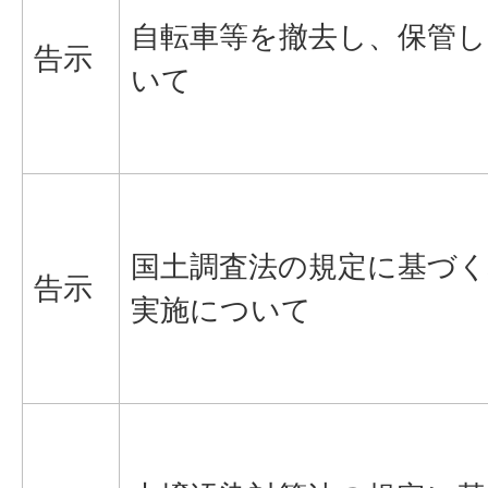
自転車等を撤去し、保管
告示
いて
国土調査法の規定に基づく
告示
実施について