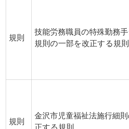
技能労務職員の特殊勤務手
規則
規則の一部を改正する規則
金沢市児童福祉法施行細則
規則
正する規則