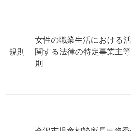
女性の職業生活における
規則
関する法律の特定事業主
則
金沢市児童相談所長事務委