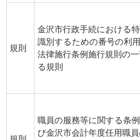
金沢市行政手続における
識別するための番号の利
規則
法律施行条例施行規則の一
る規則
職員の服務等に関する条例
び金沢市会計年度任用職員
規則