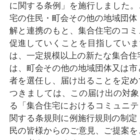
に関する条例」を施行しました。
宅の住民・町会その他の地域団体
解と連携のもと、集合住宅のコミ
促進していくことを目指していま
は、一定規模以上の新たな集合住
は、町会その他の地域団体又は市
者を選任し、届け出ることを定め
つきましては、この届け出の対象
る「集合住宅におけるコミュニテ
関する条規則に例施行規則の制定
民の皆様からのご意見、ご提案を