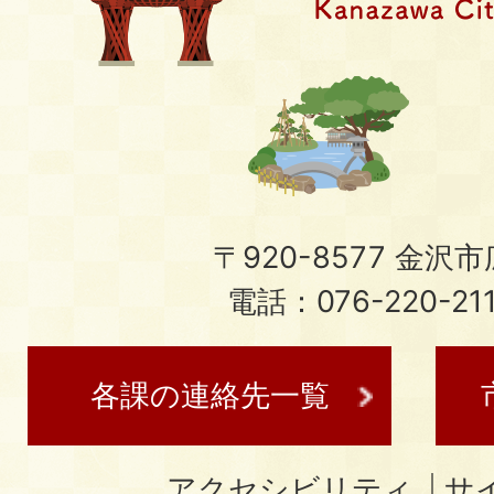
〒920-8577 金沢市広
電話：076-220-21
各課の連絡先一覧
アクセシビリティ
サ