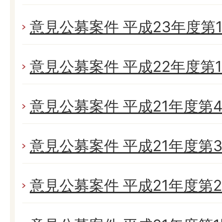
意見公募案件 平成23年度第
意見公募案件 平成22年度第
意見公募案件 平成21年度第
意見公募案件 平成21年度第
意見公募案件 平成21年度第