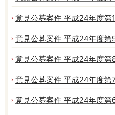
意見公募案件 平成24年度第1
意見公募案件 平成24年度第
意見公募案件 平成24年度第
意見公募案件 平成24年度第
意見公募案件 平成24年度第