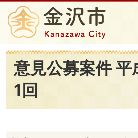
意見公募案件 平
1回