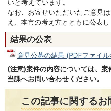
いと考えています。
なお、お寄せいただいたご意見は
え、本市の考え方とともに公表し
結果の公表
意見公募の結果 (PDFファイル: 2
(注意)案件の内容については、
当課へお問い合わせください。
この記事に関するお