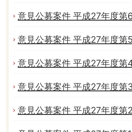
意見公募案件 平成27年度第
意見公募案件 平成27年度第
意見公募案件 平成27年度第
意見公募案件 平成27年度第
意見公募案件 平成27年度第