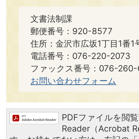
文書法制課
郵便番号：920-8577
住所：金沢市広坂1丁目1番1
電話番号：076-220-2073
ファックス番号：076-260-6921
お問い合わせフォーム
PDFファイルを閲覧
Reader（Acroba