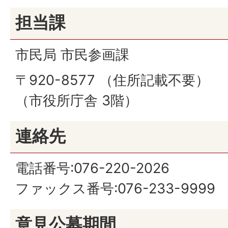
担当課
市民局 市民参画課
〒920-8577 （住所記載不要）
（市役所庁舎 3階）
連絡先
電話番号:076-220-2026
ファックス番号:076-233-9999
意見公募期間