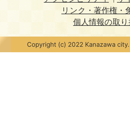
リンク・著作権・
個人情報の取り
Copyright (c) 2022 Kanazawa city.