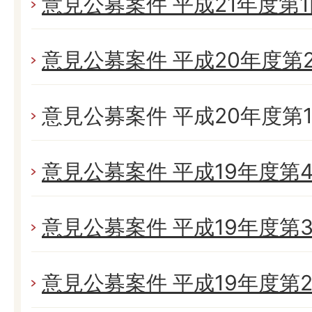
意見公募案件 平成21年度第
意見公募案件 平成20年度第
意見公募案件 平成20年度第
意見公募案件 平成19年度第
意見公募案件 平成19年度第
意見公募案件 平成19年度第