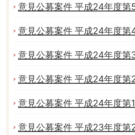
意見公募案件 平成24年度第
意見公募案件 平成24年度第
意見公募案件 平成24年度第
意見公募案件 平成24年度第
意見公募案件 平成24年度第
意見公募案件 平成23年度第