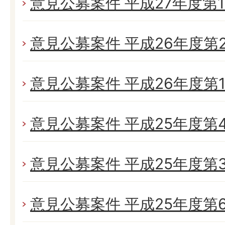
意見公募案件 平成27年度第
意見公募案件 平成26年度第
意見公募案件 平成26年度第
意見公募案件 平成25年度第
意見公募案件 平成25年度第
意見公募案件 平成25年度第