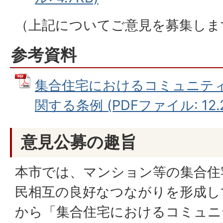
（上記についてご意見を募集しま
参考資料
集合住宅におけるコミュニテ
関する条例 (PDFファイル: 12.2
意見公募の趣旨
本市では、マンション等の集合住
民相互の良好なつながりを形成し
から「集合住宅におけるコミュニ