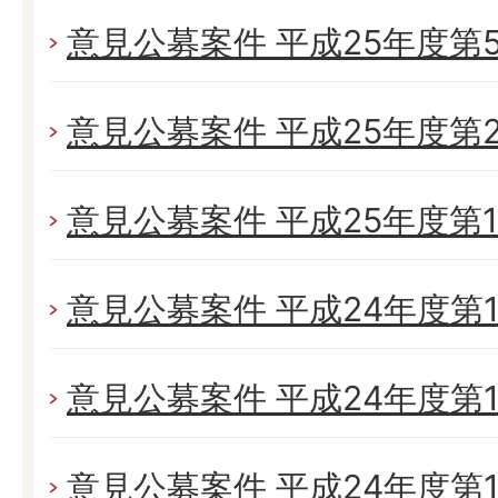
意見公募案件 平成25年度第
意見公募案件 平成25年度第
意見公募案件 平成25年度第
意見公募案件 平成24年度第1
意見公募案件 平成24年度第1
意見公募案件 平成24年度第1