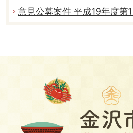
意見公募案件 平成19年度第