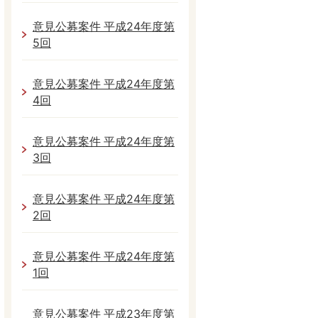
意見公募案件 平成24年度第
5回
意見公募案件 平成24年度第
4回
意見公募案件 平成24年度第
3回
意見公募案件 平成24年度第
2回
意見公募案件 平成24年度第
1回
意見公募案件 平成23年度第