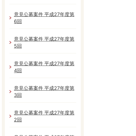
意見公募案件 平成27年度第
6回
意見公募案件 平成27年度第
5回
意見公募案件 平成27年度第
4回
意見公募案件 平成27年度第
3回
意見公募案件 平成27年度第
2回