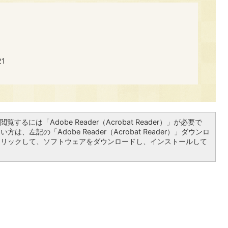
​​
覧するには「Adobe Reader（Acrobat Reader）」が必要で
は、左記の「Adobe Reader（Acrobat Reader）」ダウンロ
クリックして、ソフトウェアをダウンロードし、インストールして