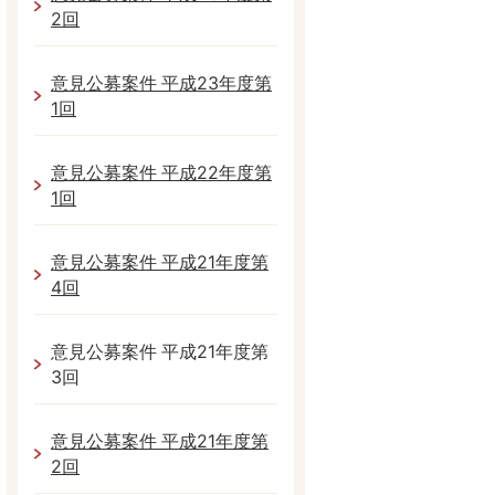
2回
意見公募案件 平成23年度第
1回
意見公募案件 平成22年度第
1回
意見公募案件 平成21年度第
4回
意見公募案件 平成21年度第
3回
意見公募案件 平成21年度第
2回