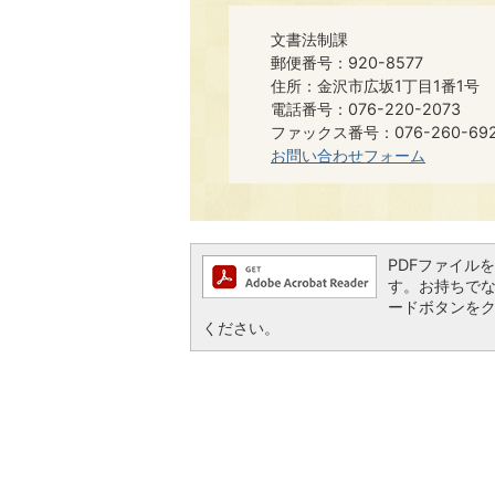
文書法制課
郵便番号：920-8577
住所：金沢市広坂1丁目1番1号
電話番号：076-220-2073
ファックス番号：076-260-6921​​
お問い合わせフォーム
PDFファイルを閲
す。お持ちでない方
ードボタンを
ください。