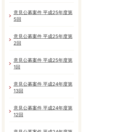
意見公募案件 平成25年度第
5回
意見公募案件 平成25年度第
2回
意見公募案件 平成25年度第
1回
意見公募案件 平成24年度第
13回
意見公募案件 平成24年度第
12回
意見公募案件 平成24年度第