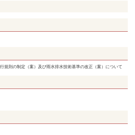
行規則の制定（案）及び雨水排水技術基準の改正（案）について