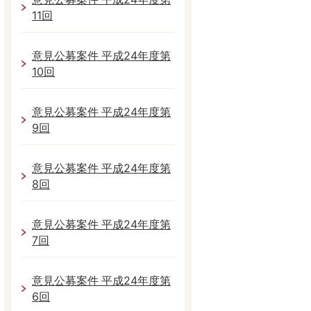
11回
意見公募案件 平成24年度第
10回
意見公募案件 平成24年度第
9回
意見公募案件 平成24年度第
8回
意見公募案件 平成24年度第
7回
意見公募案件 平成24年度第
6回