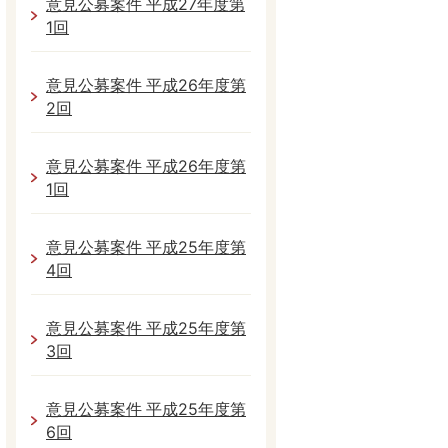
意見公募案件 平成27年度第
1回
意見公募案件 平成26年度第
2回
意見公募案件 平成26年度第
1回
意見公募案件 平成25年度第
4回
意見公募案件 平成25年度第
3回
意見公募案件 平成25年度第
6回