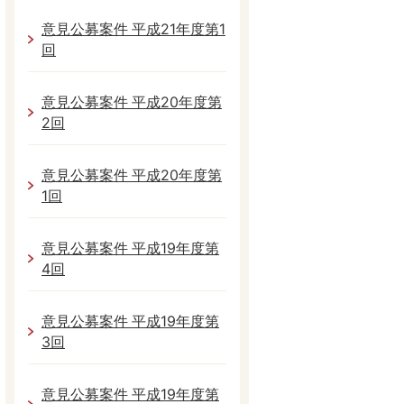
意見公募案件 平成21年度第1
回
意見公募案件 平成20年度第
2回
意見公募案件 平成20年度第
1回
意見公募案件 平成19年度第
4回
意見公募案件 平成19年度第
3回
意見公募案件 平成19年度第