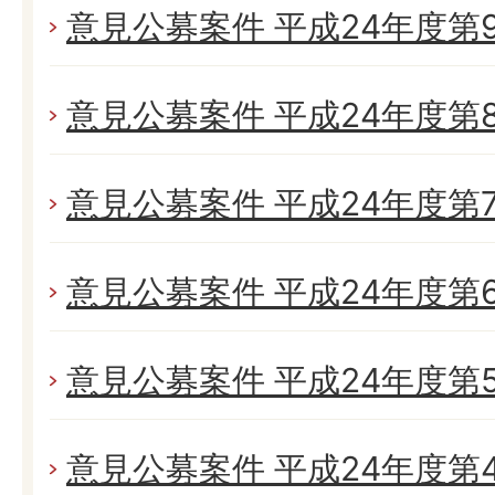
意見公募案件 平成24年度第
意見公募案件 平成24年度第
意見公募案件 平成24年度第
意見公募案件 平成24年度第
意見公募案件 平成24年度第
意見公募案件 平成24年度第