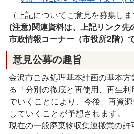
（上記についてご意見を募集しま
(注意)関連資料は、上記リンク先
市政情報コーナー（市役所2階）
意見公募の趣旨
金沢市ごみ処理基本計画の基本方
る「分別の徹底と再使用、再生利
でいくことにより、今後、再資源
していくことが予想されます。
現在の一般廃棄物収集運搬業の許