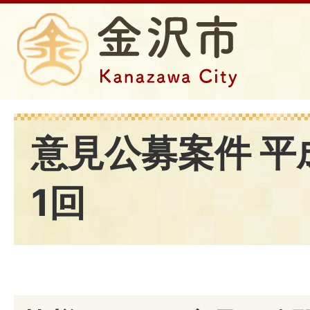
意見公募案件 平
1回