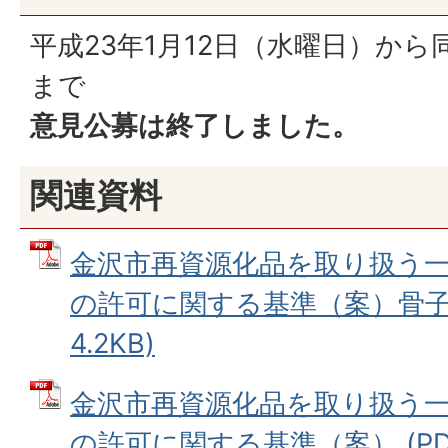
平成23年1月12日（水曜日）から
まで
意見公募は終了しました。
関連資料
金沢市再資源化品を取り扱う
の許可に関する基準（案）骨子 
4.2KB)
金沢市再資源化品を取り扱う
の許可に関する基準（案） (PDFフ