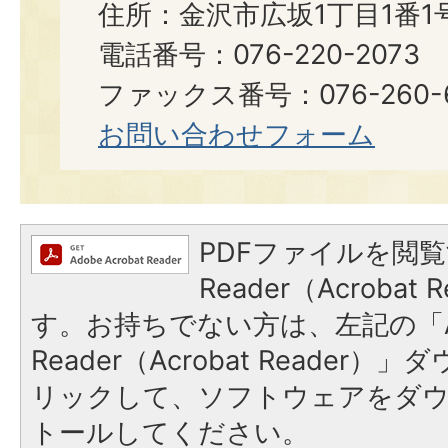
住所：金沢市広坂1丁目1番1
電話番号：076-220-2073
ファックス番号：076-260-6921
お問い合わせフォーム
PDFファイルを閲覧
Reader（Acroba
す。お持ちでない方は、左記の「A
Reader（Acrobat Reade
リックして、ソフトウェアをダ
トールしてください。