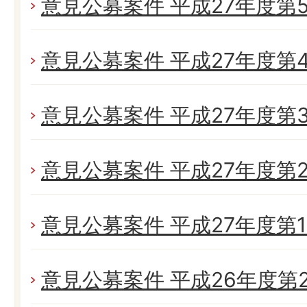
意見公募案件 平成27年度第
意見公募案件 平成27年度第
意見公募案件 平成27年度第
意見公募案件 平成27年度第
意見公募案件 平成27年度第
意見公募案件 平成26年度第