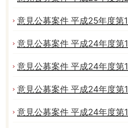
意見公募案件 平成25年度第
意見公募案件 平成24年度第1
意見公募案件 平成24年度第1
意見公募案件 平成24年度第1
意見公募案件 平成24年度第1