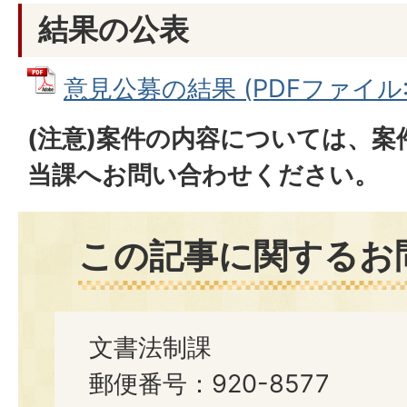
結果の公表
意見公募の結果 (PDFファイル: 2
(注意)案件の内容については、
当課へお問い合わせください。
この記事に関するお
文書法制課
郵便番号：920-8577