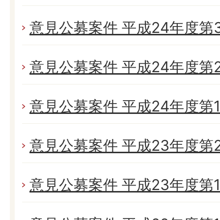
意見公募案件 平成24年度第
意見公募案件 平成24年度第
意見公募案件 平成24年度第
意見公募案件 平成23年度第
意見公募案件 平成23年度第