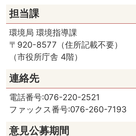
担当課
環境局 環境指導課
〒920-8577（住所記載不要）
（市役所庁舎 4階）
連絡先
電話番号:076-220-2521
ファックス番号:076-260-7193
意見公募期間