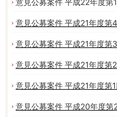
意見公募案件 平成22年度第
意見公募案件 平成21年度第
意見公募案件 平成21年度第
意見公募案件 平成21年度第
意見公募案件 平成21年度第
意見公募案件 平成20年度第