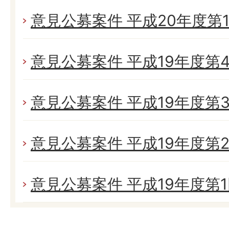
意見公募案件 平成20年度第
意見公募案件 平成19年度第
意見公募案件 平成19年度第
意見公募案件 平成19年度第
意見公募案件 平成19年度第