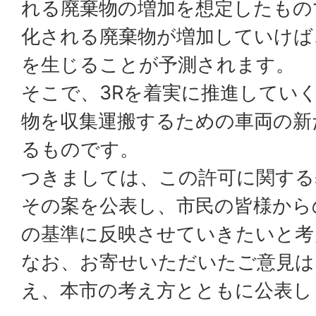
れる廃棄物の増加を想定したもの
化される廃棄物が増加していけば
を生じることが予測されます。
そこで、3Rを着実に推進してい
物を収集運搬するための車両の新
るものです。
つきましては、この許可に関する
その案を公表し、市民の皆様から
の基準に反映させていきたいと考
なお、お寄せいただいたご意見は
え、本市の考え方とともに公表し