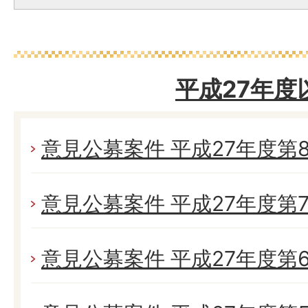
平成27年度
意見公募案件 平成27年度第
意見公募案件 平成27年度第
意見公募案件 平成27年度第