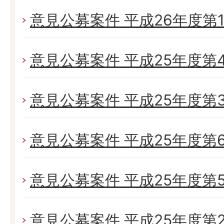
意見公募案件 平成26年度第
意見公募案件 平成25年度第
意見公募案件 平成25年度第
意見公募案件 平成25年度第
意見公募案件 平成25年度第
意見公募案件 平成25年度第