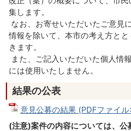
改正（案）の概要について、市民
集します。
なお、お寄せいただいたご意見
情報を除いて、本市の考え方とと
きます。
また、ご記入いただいた個人情報
には使用いたしません。
結果の公表
意見公募の結果 (PDFファイル: 2
(注意)案件の内容については、公