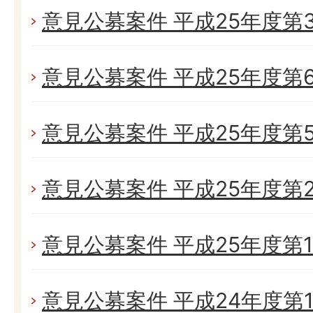
意見公募案件 平成25年度第
意見公募案件 平成25年度第
意見公募案件 平成25年度第
意見公募案件 平成25年度第
意見公募案件 平成25年度第
意見公募案件 平成24年度第1