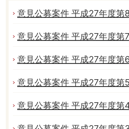
意見公募案件 平成27年度第
意見公募案件 平成27年度第
意見公募案件 平成27年度第
意見公募案件 平成27年度第
意見公募案件 平成27年度第
意見公募案件 平成27年度第