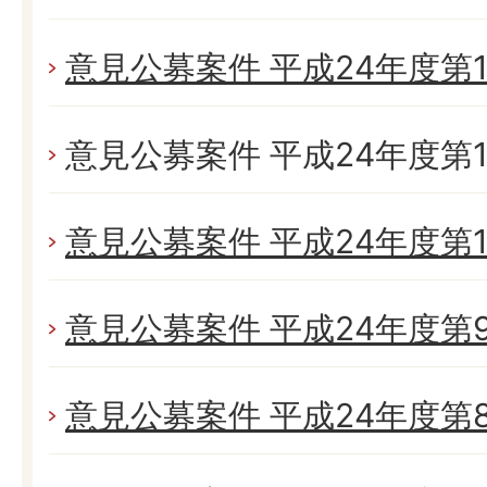
意見公募案件 平成24年度第1
意見公募案件 平成24年度第1
意見公募案件 平成24年度第1
意見公募案件 平成24年度第
意見公募案件 平成24年度第