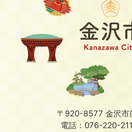
〒920-8577 金沢市広
電話：076-220-21