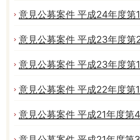
意見公募案件 平成24年度第
意見公募案件 平成23年度第
意見公募案件 平成23年度第
意見公募案件 平成22年度第
意見公募案件 平成21年度第
意見公募案件 平成21年度第