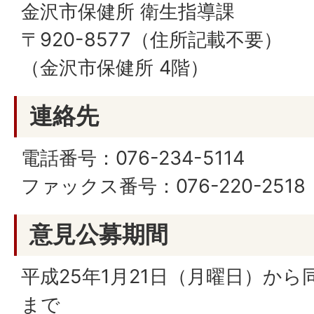
金沢市保健所 衛生指導課
〒920-8577（住所記載不要）
（金沢市保健所 4階）
連絡先
電話番号：076-234-5114
ファックス番号：076-220-2518
意見公募期間
平成25年1月21日（月曜日）から
まで