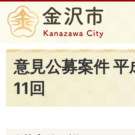
意見公募案件 平
11回