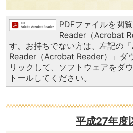
PDFファイルを閲覧
Reader（Acroba
す。お持ちでない方は、左記の「A
Reader（Acrobat Reade
リックして、ソフトウェアをダ
トールしてください。
平成27年度