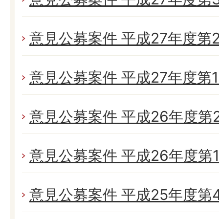
意見公募案件 平成27年度第
意見公募案件 平成27年度第
意見公募案件 平成26年度第
意見公募案件 平成26年度第
意見公募案件 平成25年度第