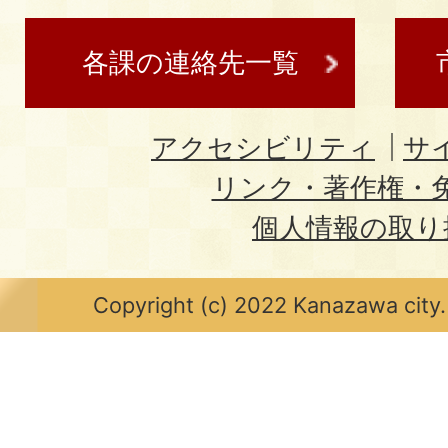
各課の連絡先一覧
アクセシビリティ
サ
リンク・著作権・
個人情報の取り
Copyright (c) 2022 Kanazawa city.