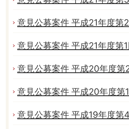
意見公募案件 平成21年度第
意見公募案件 平成21年度第
意見公募案件 平成20年度第
意見公募案件 平成20年度第
意見公募案件 平成19年度第