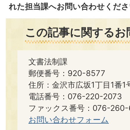
れた担当課へお問い合わせくださ
この記事に関するお
文書法制課
郵便番号：920-8577
住所：金沢市広坂1丁目1番1
電話番号：076-220-2073
ファックス番号：076-260-6921
お問い合わせフォーム