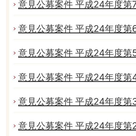
意見公募案件 平成24年度第
意見公募案件 平成24年度第
意見公募案件 平成24年度第
意見公募案件 平成24年度第
意見公募案件 平成24年度第
意見公募案件 平成24年度第