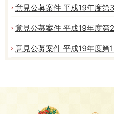
意見公募案件 平成19年度第
意見公募案件 平成19年度第
意見公募案件 平成19年度第