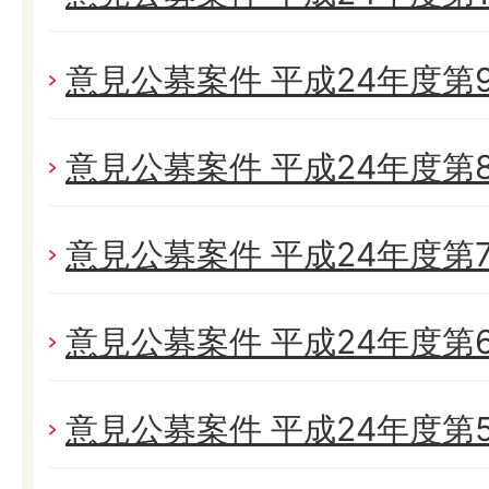
意見公募案件 平成24年度第
意見公募案件 平成24年度第
意見公募案件 平成24年度第
意見公募案件 平成24年度第
意見公募案件 平成24年度第