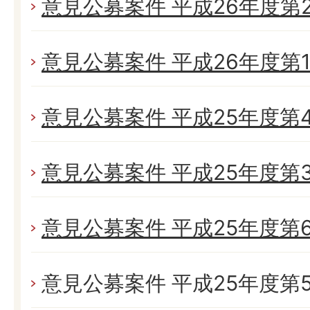
意見公募案件 平成26年度第
意見公募案件 平成26年度第
意見公募案件 平成25年度第
意見公募案件 平成25年度第
意見公募案件 平成25年度第
意見公募案件 平成25年度第