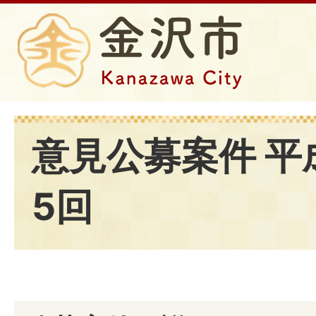
意見公募案件 平
5回