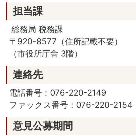
担当課
総務局 税務課
〒920-8577（住所記載不要）
（市役所庁舎 3階）
連絡先
電話番号：076-220-2149
ファックス番号：076-220-2154
意見公募期間