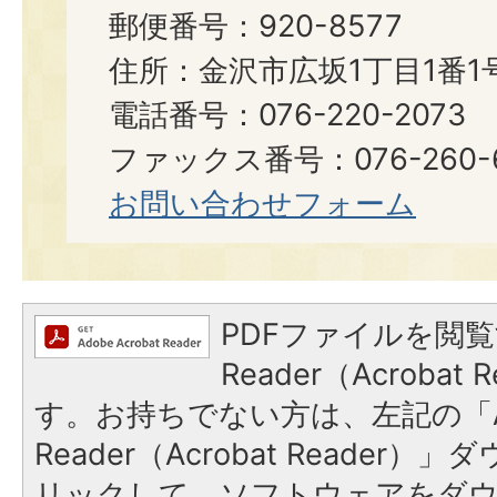
郵便番号：920-8577
住所：金沢市広坂1丁目1番1
電話番号：076-220-2073
ファックス番号：076-260-6921
お問い合わせフォーム
PDFファイルを閲覧
Reader（Acroba
す。お持ちでない方は、左記の「A
Reader（Acrobat Reade
リックして、ソフトウェアをダ