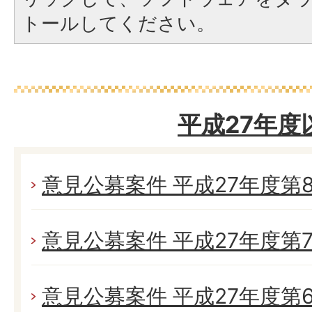
トールしてください。
平成27年度
意見公募案件 平成27年度第
意見公募案件 平成27年度第
意見公募案件 平成27年度第