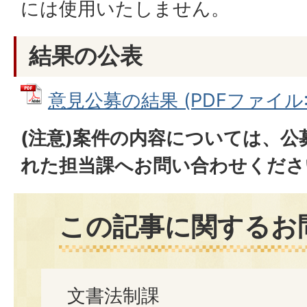
には使用いたしません。
結果の公表
意見公募の結果 (PDFファイル: 2
(注意)案件の内容については、公
れた担当課へお問い合わせくださ
この記事に関するお
文書法制課