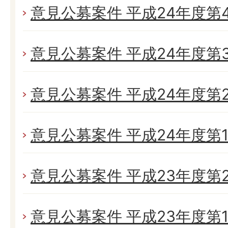
意見公募案件 平成24年度第
意見公募案件 平成24年度第
意見公募案件 平成24年度第
意見公募案件 平成24年度第
意見公募案件 平成23年度第
意見公募案件 平成23年度第