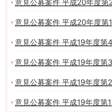
意見公募案件 平成20年度第
意見公募案件 平成20年度第
意見公募案件 平成19年度第
意見公募案件 平成19年度第
意見公募案件 平成19年度第
意見公募案件 平成19年度第