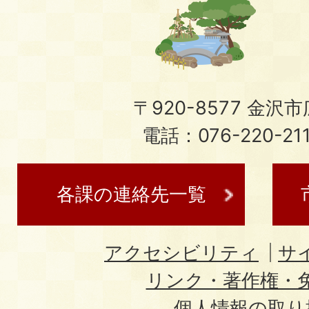
〒920-8577 金沢市広
電話：076-220-21
各課の連絡先一覧
アクセシビリティ
サ
リンク・著作権・
個人情報の取り