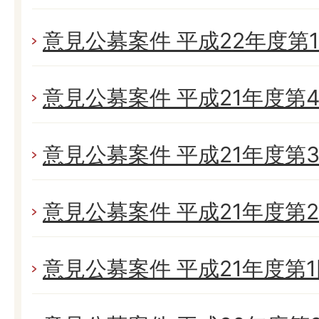
意見公募案件 平成22年度第
意見公募案件 平成21年度第
意見公募案件 平成21年度第
意見公募案件 平成21年度第
意見公募案件 平成21年度第