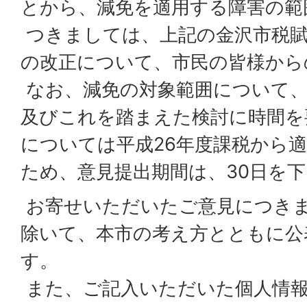
とから、減免を適用する障害の範
つきましては、上記の金沢市税賦
の改正について、市民の皆様から
なお、減免の対象範囲について、
及びこれを踏まえた検討に時間を
については平成26年度課税から
ため、意見提出期間は、30日を
お寄せいただいたご意見につき
除いて、本市の考え方とともに公
す。
また、ご記入いただいた個人情報