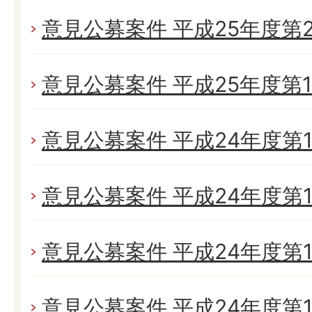
意見公募案件 平成25年度第
意見公募案件 平成25年度第
意見公募案件 平成24年度第1
意見公募案件 平成24年度第1
意見公募案件 平成24年度第1
意見公募案件 平成24年度第1