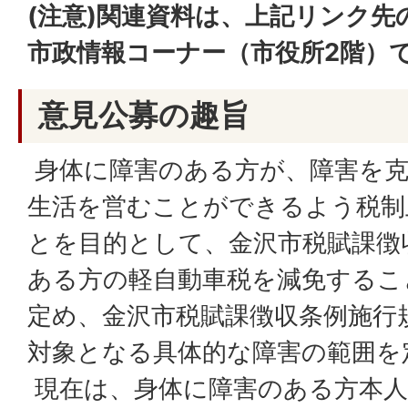
(注意)関連資料は、上記リンク先
市政情報コーナー（市役所2階）
意見公募の趣旨
身体に障害のある方が、障害を克
生活を営むことができるよう税制
とを目的として、金沢市税賦課徴
ある方の軽自動車税を減免するこ
定め、金沢市税賦課徴収条例施行
対象となる具体的な障害の範囲を
現在は、身体に障害のある方本人