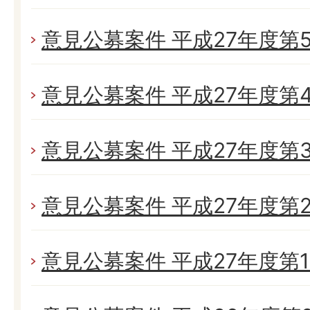
意見公募案件 平成27年度第
意見公募案件 平成27年度第
意見公募案件 平成27年度第
意見公募案件 平成27年度第
意見公募案件 平成27年度第