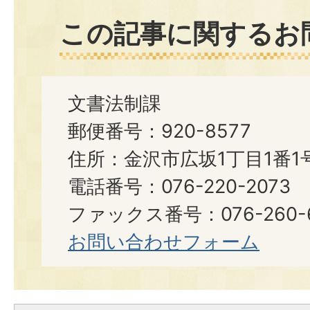
この記事に関するお
文書法制課
郵便番号：920-8577
住所：金沢市広坂1丁目1番1
電話番号：076-220-2073
ファックス番号：076-260-6921
お問い合わせフォーム