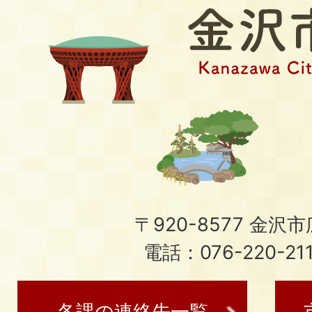
〒920-8577 金沢市広
電話：076-220-21
各課の連絡先一覧