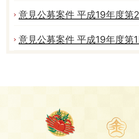
意見公募案件 平成19年度第
意見公募案件 平成19年度第