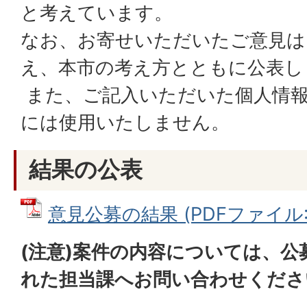
と考えています。
なお、お寄せいただいたご意見は
え、本市の考え方とともに公表し
また、ご記入いただいた個人情報
には使用いたしません。
結果の公表
意見公募の結果 (PDFファイル: 2
(注意)案件の内容については、公
れた担当課へお問い合わせくださ