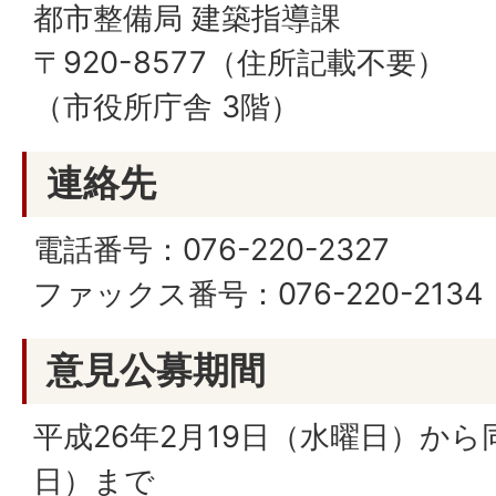
都市整備局 建築指導課
〒920-8577（住所記載不要）
（市役所庁舎 3階）
連絡先
電話番号：076-220-2327
ファックス番号：076-220-2134
意見公募期間
平成26年2月19日（水曜日）から
日）まで