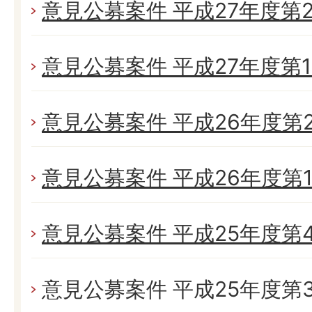
意見公募案件 平成27年度第
意見公募案件 平成27年度第
意見公募案件 平成26年度第
意見公募案件 平成26年度第
意見公募案件 平成25年度第
意見公募案件 平成25年度第