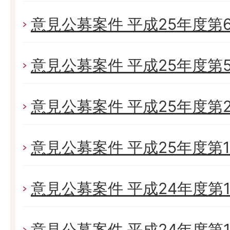
意見公募案件 平成25年度第
意見公募案件 平成25年度第
意見公募案件 平成25年度第
意見公募案件 平成25年度第
意見公募案件 平成24年度第1
意見公募案件 平成24年度第1