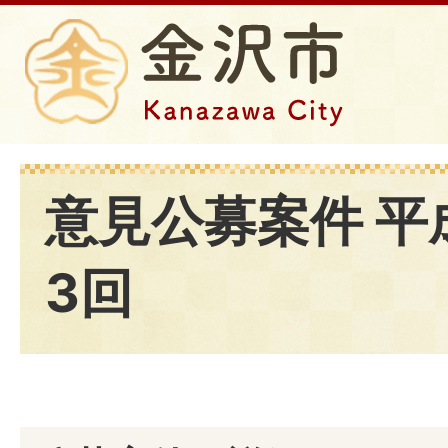
意見公募案件 平
3回