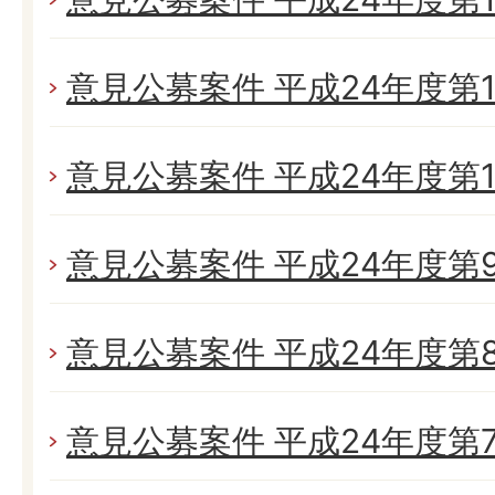
意見公募案件 平成24年度第1
意見公募案件 平成24年度第1
意見公募案件 平成24年度第
意見公募案件 平成24年度第
意見公募案件 平成24年度第