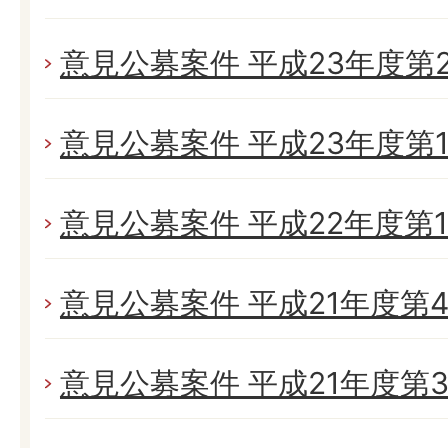
意見公募案件 平成23年度第
意見公募案件 平成23年度第
意見公募案件 平成22年度第
意見公募案件 平成21年度第
意見公募案件 平成21年度第