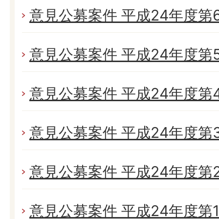
意見公募案件 平成24年度第
意見公募案件 平成24年度第
意見公募案件 平成24年度第
意見公募案件 平成24年度第
意見公募案件 平成24年度第
意見公募案件 平成24年度第