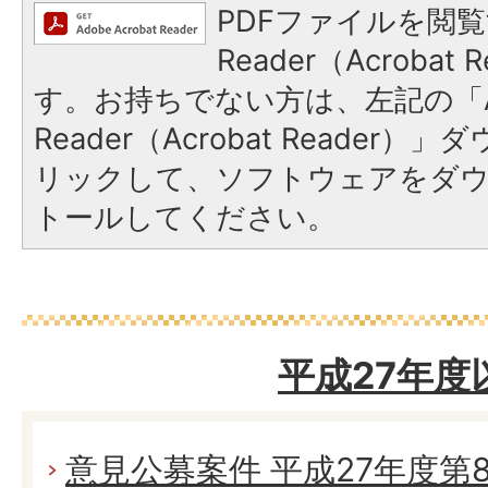
PDFファイルを閲覧
Reader（Acroba
す。お持ちでない方は、左記の「A
Reader（Acrobat Reade
リックして、ソフトウェアをダ
トールしてください。
平成27年度
意見公募案件 平成27年度第