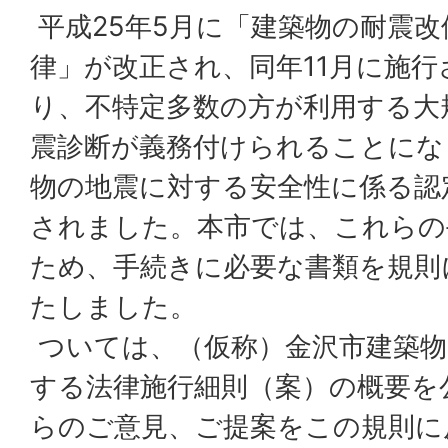
平成25年5月に「建築物の耐震
律」が改正され、同年11月に施
り、不特定多数の方が利用する大
震診断が義務付けられることにな
物の地震に対する安全性に係る認
されました。本市では、これらの
ため、手続きに必要な書類を規則
たしました。
ついては、（仮称）金沢市建築物
する法律施行細則（案）の概要を
らのご意見、ご提案をこの規則に