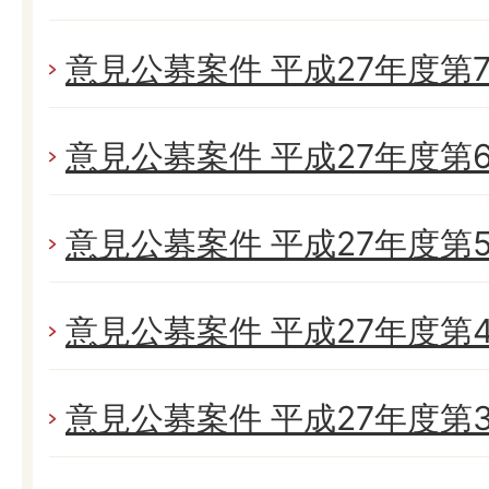
意見公募案件 平成27年度第
意見公募案件 平成27年度第
意見公募案件 平成27年度第
意見公募案件 平成27年度第
意見公募案件 平成27年度第