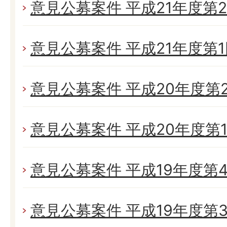
意見公募案件 平成21年度第
意見公募案件 平成21年度第
意見公募案件 平成20年度第
意見公募案件 平成20年度第
意見公募案件 平成19年度第
意見公募案件 平成19年度第