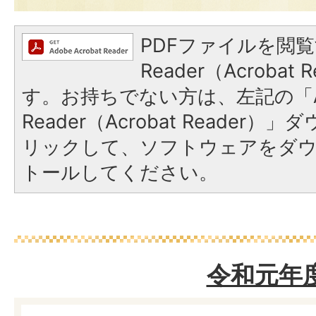
PDFファイルを閲覧
Reader（Acroba
す。お持ちでない方は、左記の「A
Reader（Acrobat Reade
リックして、ソフトウェアをダ
トールしてください。
令和元年