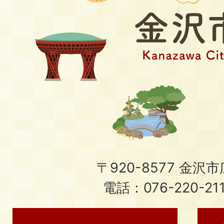
〒920-8577 金沢市広
電話：076-220-21