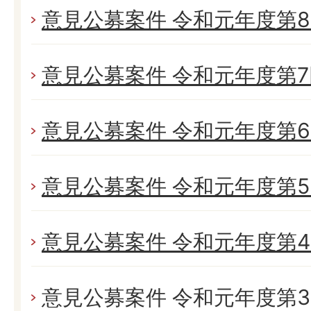
意見公募案件 令和元年度第8回 
意見公募案件 令和元年度第7回 
意見公募案件 令和元年度第6回 
意見公募案件 令和元年度第5回 
意見公募案件 令和元年度第4回 
意見公募案件 令和元年度第3回 