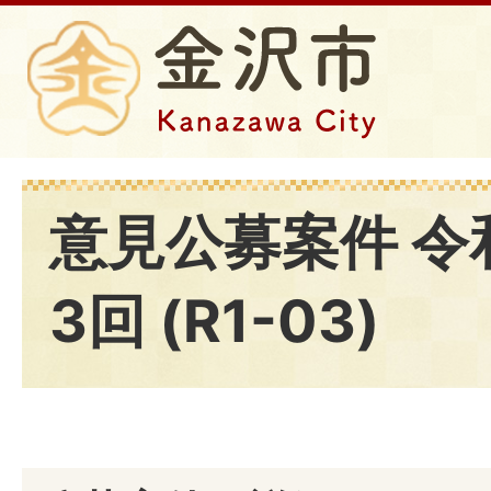
意見公募案件 令
3回 (R1-03)