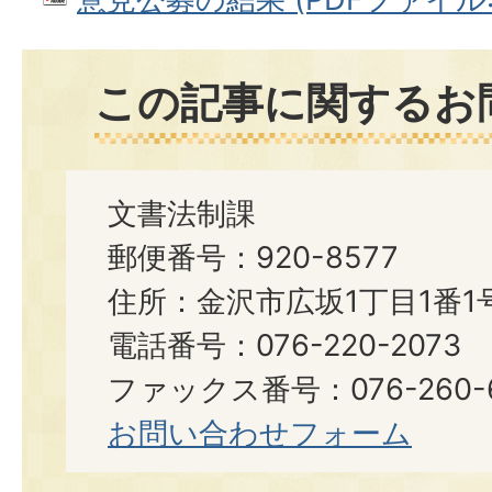
この記事に関するお
文書法制課
郵便番号：920-8577
住所：金沢市広坂1丁目1番1
電話番号：076-220-2073
ファックス番号：076-260-6921
お問い合わせフォーム