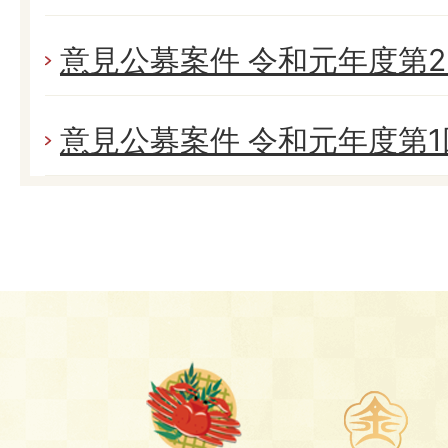
意見公募案件 令和元年度第2回 
意見公募案件 令和元年度第1回 (