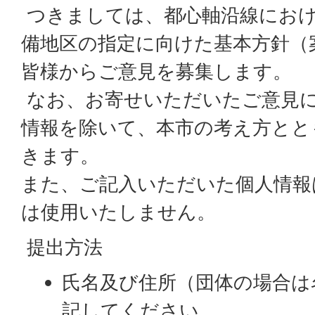
つきましては、都心軸沿線におけ
備地区の指定に向けた基本方針（
皆様からご意見を募集します。
なお、お寄せいただいたご意見
情報を除いて、本市の考え方とと
きます。
また、ご記入いただいた個人情報
は使用いたしません。
提出方法
氏名及び住所（団体の場合は
記してください。