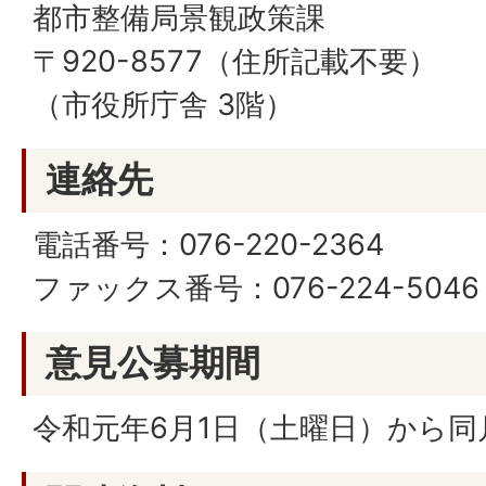
都市整備局景観政策課
〒920-8577（住所記載不要）
（市役所庁舎 3階）
連絡先
電話番号：076-220-2364
ファックス番号：076-224-5046
意見公募期間
令和元年6月1日（土曜日）から同