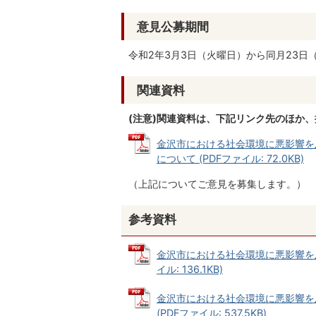
意見公募期間
令和2年3月3日（火曜日）から同月23日
関連資料
(注意)関連資料は、下記リンク先のほか
金沢市における社会環境に悪影響を
について (PDFファイル: 72.0KB)
（上記についてご意見を募集します。）
参考資料
金沢市における社会環境に悪影響を及
イル: 136.1KB)
金沢市における社会環境に悪影響を
(PDFファイル: 537.5KB)