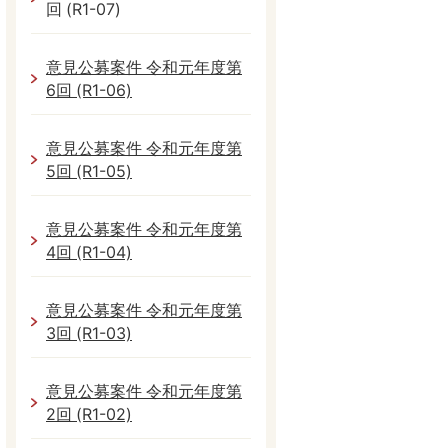
回 (R1-07)
意見公募案件 令和元年度第
6回 (R1-06)
意見公募案件 令和元年度第
5回 (R1-05)
意見公募案件 令和元年度第
4回 (R1-04)
意見公募案件 令和元年度第
3回 (R1-03)
意見公募案件 令和元年度第
2回 (R1-02)