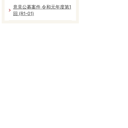
意見公募案件 令和元年度第1
回 (R1-01)