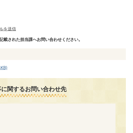
ルを送信
に記載された担当課へお問い合わせください。
KB)
事に関するお問い合わせ先