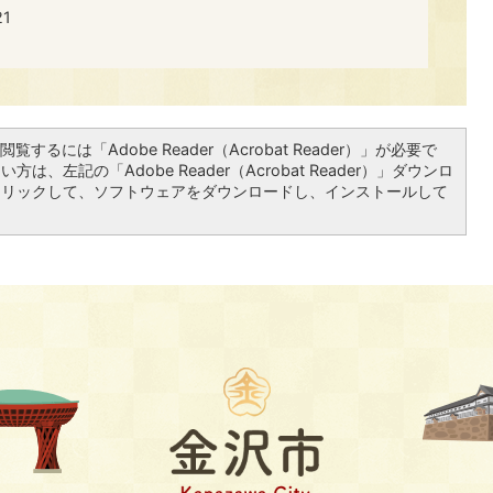
​​
覧するには「Adobe Reader（Acrobat Reader）」が必要で
は、左記の「Adobe Reader（Acrobat Reader）」ダウンロ
クリックして、ソフトウェアをダウンロードし、インストールして