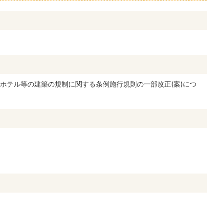
ホテル等の建築の規制に関する条例施行規則の一部改正(案)につ