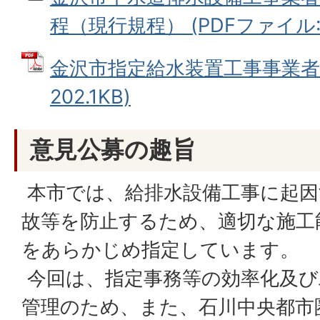
程（現行規程） (PDFファイル: 2
金沢市指定給水装置工事事業者規
202.1KB)
意見公募の趣旨
本市では、給排水設備工事に起因
故等を防止するため、適切な施工
をあらかじめ指定しています。
今回は、指定事務等の効率化及び
管理のため、また、石川中央都市