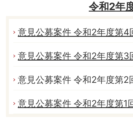
令和2年
意見公募案件 令和2年度第4回 (
意見公募案件 令和2年度第3回 (
意見公募案件 令和2年度第2回 (
意見公募案件 令和2年度第1回 (