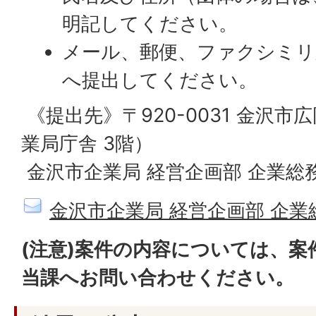
明記してください。
メール、郵便、ファクシミリ
へ提出してください。
《提出先》〒920-0031 金沢市
業局庁舎 3階）
金沢市企業局 経営企画部 企業総
金沢市企業局 経営企画部 企
(注意)案件の内容については、
当課へお問い合わせください。