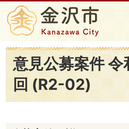
意見公募案件 令
回 (R2-02)