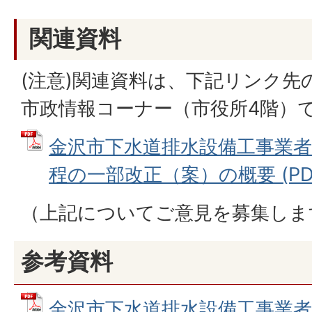
関連資料
(注意)関連資料は、下記リンク先
市政情報コーナー（市役所4階）
金沢市下水道排水設備工事業
程の一部改正（案）の概要 (PDFフ
（上記についてご意見を募集しま
参考資料
金沢市下水道排水設備工事業