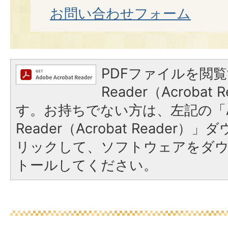
お問い合わせフォーム
PDFファイルを閲覧
Reader（Acroba
す。お持ちでない方は、左記の「A
Reader（Acrobat Reade
リックして、ソフトウェアをダ
トールしてください。