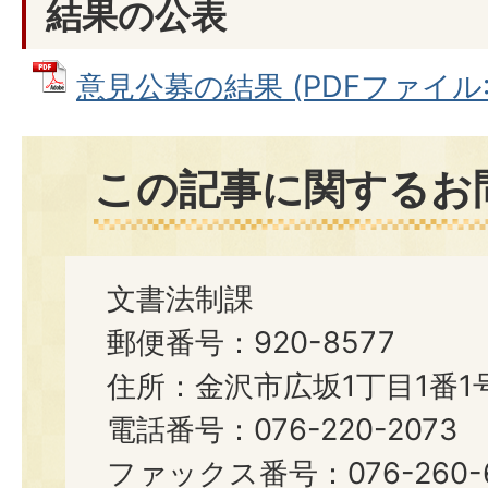
結果の公表
意見公募の結果 (PDFファイル: 4
この記事に関するお
文書法制課
郵便番号：920-8577
住所：金沢市広坂1丁目1番1
電話番号：076-220-2073
ファックス番号：076-260-6921