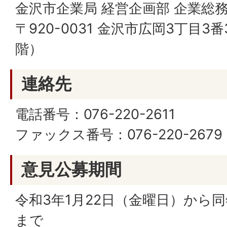
金沢市企業局 経営企画部 企業総
〒920-0031 金沢市広岡3丁目3
階）
連絡先
電話番号：076-220-2611
ファックス番号：076-220-2679
意見公募期間
令和3年1月22日（金曜日）から同
まで