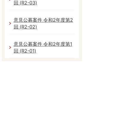
回 (R2-03)
意見公募案件 令和2年度第2
回 (R2-02)
意見公募案件 令和2年度第1
回 (R2-01)