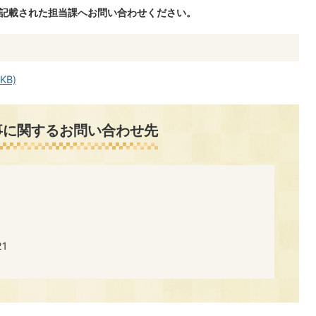
に記載された担当課へお問い合わせください。
KB)
事に関するお問い合わせ先
​​