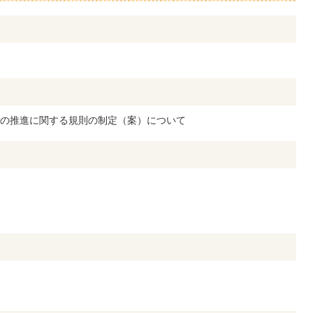
の推進に関する規則の制定（案）について