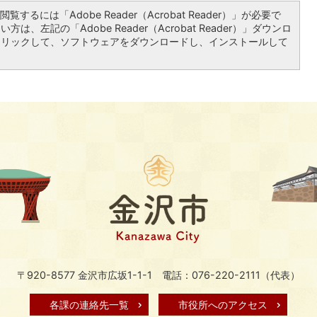
覧するには「Adobe Reader（Acrobat Reader）」が必要で
は、左記の「Adobe Reader（Acrobat Reader）」ダウンロ
クリックして、ソフトウェアをダウンロードし、インストールして
〒920-8577 金沢市広坂1-1-1
電話：076-220-2111（代表）
各課の連絡先一覧
市役所へのアクセス