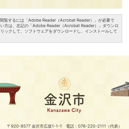
覧するには「Adobe Reader（Acrobat Reader）」が必要で
は、左記の「Adobe Reader（Acrobat Reader）」ダウンロ
クリックして、ソフトウェアをダウンロードし、インストールして
〒920-8577 金沢市広坂1-1-1
電話：076-220-2111（代表）