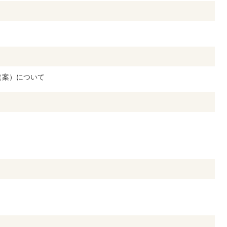
（案）について