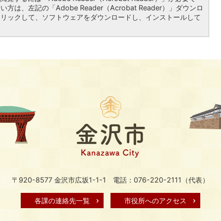
は、左記の「Adobe Reader（Acrobat Reader）」ダウンロ
クリックして、ソフトウェアをダウンロードし、インストールして
〒920-8577 金沢市広坂1-1-1
電話：076-220-2111（代表）
各課の連絡先一覧
市役所へのアクセス