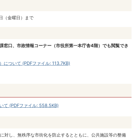
0日（金曜日）まで
当課窓口、市政情報コーナー（市役所第一本庁舎4階）でも閲覧でき
て (PDFファイル: 113.7KB)
PDFファイル: 558.5KB)
に対し、無秩序な市街化を防止するとともに、公共施設等の整備