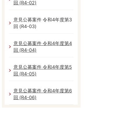
回 (R4-02)
意見公募案件 令和4年度第3
回 (R4-03)
意見公募案件 令和4年度第4
回 (R4-04)
意見公募案件 令和4年度第5
回 (R4-05)
意見公募案件 令和4年度第6
回 (R4-06)