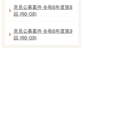
意見公募案件 令和6年度第8
回 (R6-08)
意見公募案件 令和6年度第9
回 (R6-09)