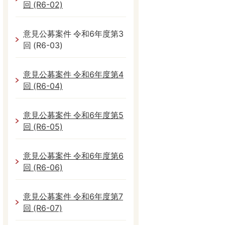
回 (R6-02)
意見公募案件 令和6年度第3
回 (R6-03)
意見公募案件 令和6年度第4
回 (R6-04)
意見公募案件 令和6年度第5
回 (R6-05)
意見公募案件 令和6年度第6
回 (R6-06)
意見公募案件 令和6年度第7
回 (R6-07)