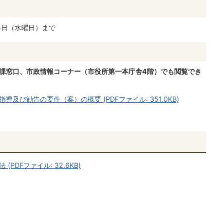
4日（水曜日）まで
当課窓口、市政情報コーナー（市役所第一本庁舎4階）でも閲覧でき
び勧告の要件（案）の概要 (PDFファイル: 351.0KB)
DFファイル: 32.6KB)