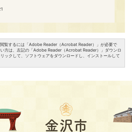
​​
覧するには「Adobe Reader（Acrobat Reader）」が必要で
は、左記の「Adobe Reader（Acrobat Reader）」ダウンロ
クリックして、ソフトウェアをダウンロードし、インストールして