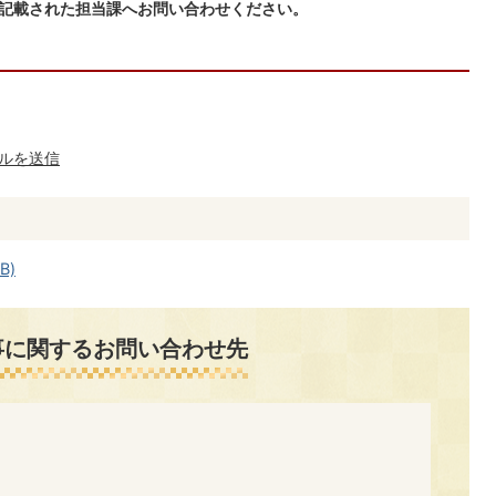
に記載された担当課へお問い合わせください。
ルを送信
B)
事に関するお問い合わせ先