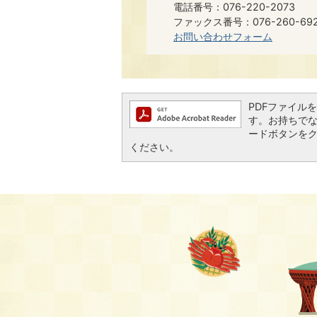
電話番号：076-220-2073
ファックス番号：076-260-6921​​
お問い合わせフォーム
PDFファイルを閲
す。お持ちでない方
ードボタンを
ください。