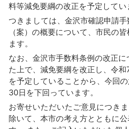
料等減免要綱の改正を予定してい
つきましては、金沢市確認申請手
（案）の概要について、市民の皆
ます。
なお、金沢市手数料条例の改正に
た上で、減免要綱を改正し、令和7
を予定していることから、今回の
30日を下回っています。
お寄せいただいたご意見につきま
除いて、本市の考え方とともに公