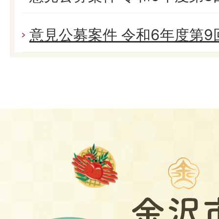
意見公募案件 令和6年度第9回 