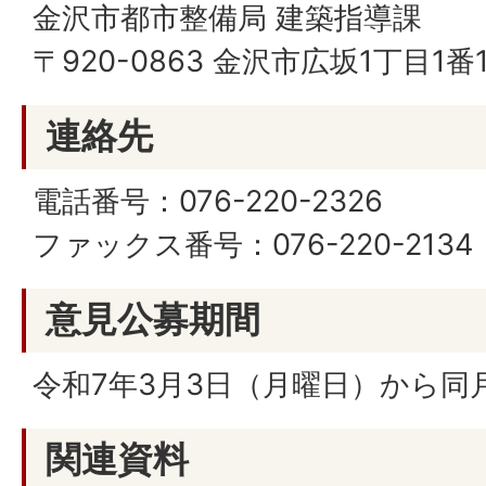
金沢市都市整備局 建築指導課
〒920-0863 金沢市広坂1丁目1
連絡先
電話番号：076-220-2326
ファックス番号：076-220-2134
意見公募期間
令和7年3月3日（月曜日）から同
関連資料