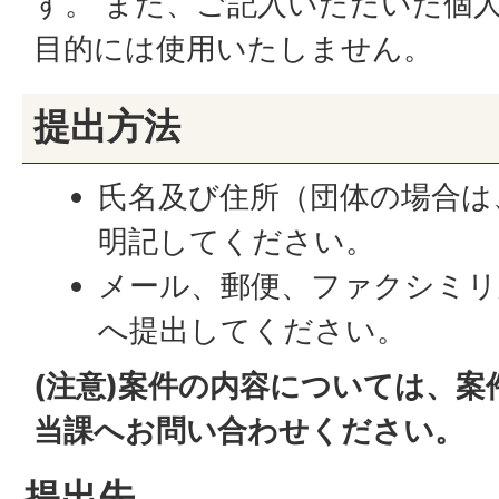
す。 また、ご記入いただいた個
目的には使用いたしません。
提出方法
氏名及び住所（団体の場合は
明記してください。
メール、郵便、ファクシミリ
へ提出してください。
(注意)案件の内容については、
当課へお問い合わせください。
提出先