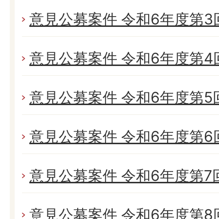
意見公募案件 令和6年度第3回 
意見公募案件 令和6年度第4回 
意見公募案件 令和6年度第5回 (
意見公募案件 令和6年度第6回 
意見公募案件 令和6年度第7回 (
意見公募案件 令和6年度第8回 