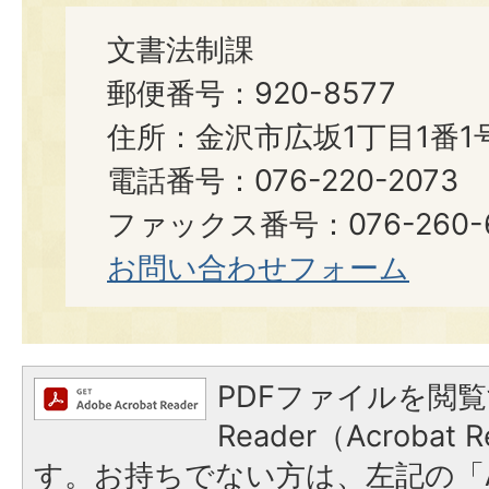
文書法制課
郵便番号：920-8577
住所：金沢市広坂1丁目1番1
電話番号：076-220-2073
ファックス番号：076-260-6921
お問い合わせフォーム
PDFファイルを閲覧
Reader（Acroba
す。お持ちでない方は、左記の「A