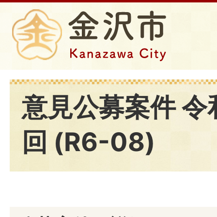
意見公募案件 令
回 (R6-08)