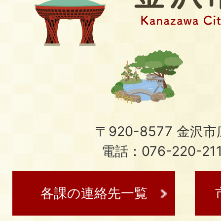
〒920-8577 金沢市広
電話：076-220-21
各課の連絡先一覧