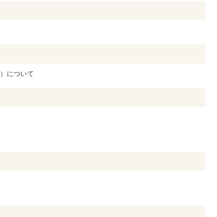
）について