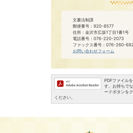
文書法制課
郵便番号：920-8577
住所：金沢市広坂1丁目1番1号
電話番号：076-220-2073
ファックス番号：076-260-6921​​
お問い合わせフォーム
PDFファイルを閲
す。お持ちでない方
ードボタンを
ください。