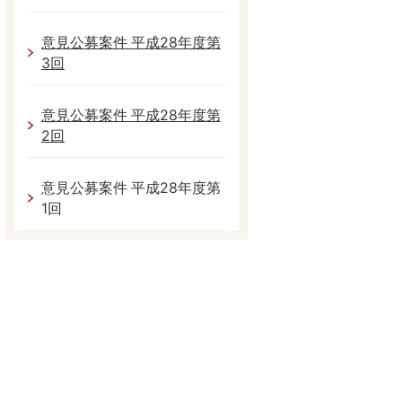
意見公募案件 平成28年度第
3回
意見公募案件 平成28年度第
2回
意見公募案件 平成28年度第
1回