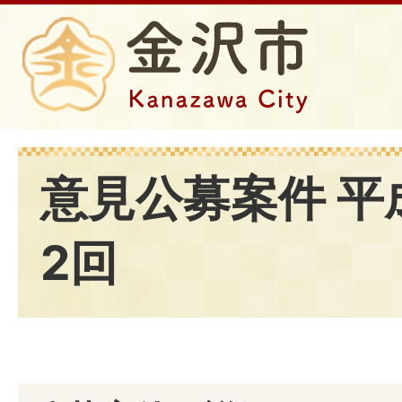
意見公募案件 平
2回