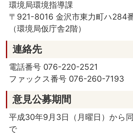
環境局環境指導課
〒921-8016 金沢市東力町ハ284
（環境局仮庁舎2階）
連絡先
電話番号 076-220-2521
ファックス番号 076-260-7193
意見公募期間
平成30年9月3日（月曜日）から
で