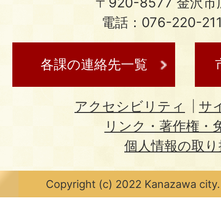
〒920-8577 金沢市広
電話：076-220-21
各課の連絡先一覧
アクセシビリティ
サ
リンク・著作権・
個人情報の取り
Copyright (c) 2022 Kanazawa city.