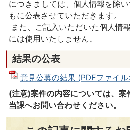
につきましては、個人情報を除い
もに公表させていただきます。
また、ご記入いただいた個人情報
には使用いたしません。
結果の公表
意見公募の結果 (PDFファイル: 3
(注意)案件の内容については、
当課へお問い合わせください。