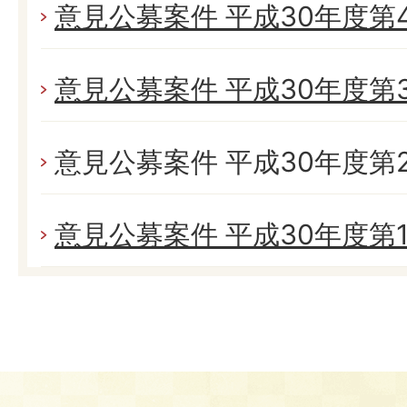
意見公募案件 平成30年度第
意見公募案件 平成30年度第
意見公募案件 平成30年度第
意見公募案件 平成30年度第