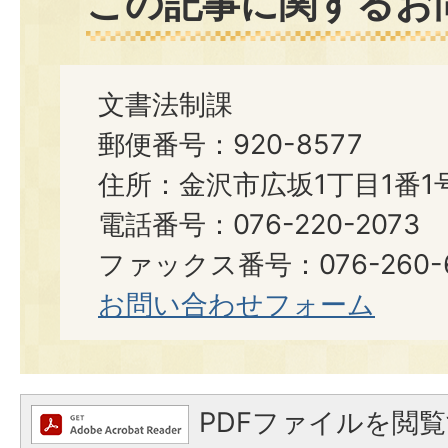
この記事に関するお
文書法制課
郵便番号：920-8577
住所：金沢市広坂1丁目1番1
電話番号：076-220-2073
ファックス番号：076-260-6921
お問い合わせフォーム
PDFファイルを閲覧