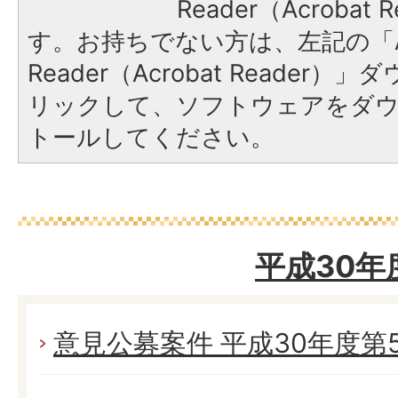
Reader（Acroba
す。お持ちでない方は、左記の「A
Reader（Acrobat Reade
リックして、ソフトウェアをダ
トールしてください。
平成30年
意見公募案件 平成30年度第