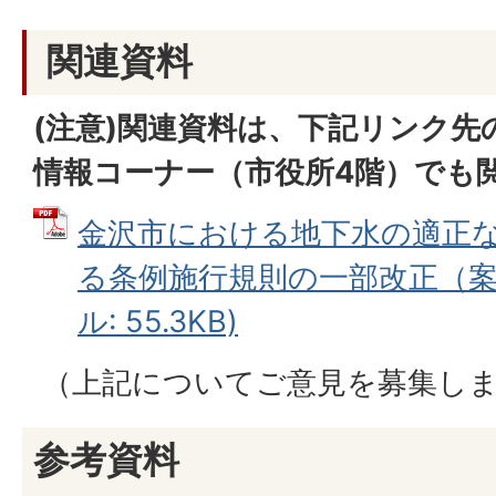
関連資料
(注意)関連資料は、下記リンク先
情報コーナー（市役所4階）でも
金沢市における地下水の適正
る条例施行規則の一部改正（案）
ル: 55.3KB)
（上記についてご意見を募集し
参考資料