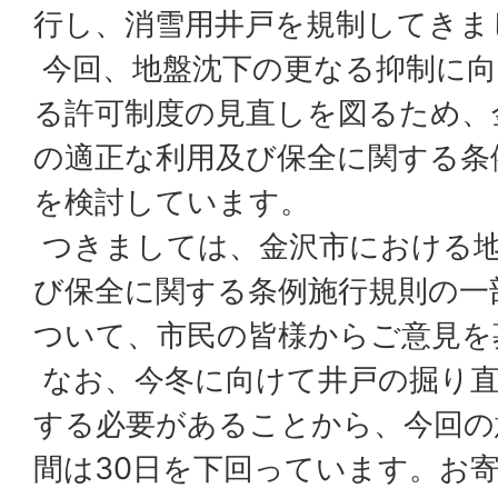
行し、消雪用井戸を規制してきま
今回、地盤沈下の更なる抑制に向
る許可制度の見直しを図るため、
の適正な利用及び保全に関する条
を検討しています。
つきましては、金沢市における地
び保全に関する条例施行規則の一
ついて、市民の皆様からご意見を
なお、今冬に向けて井戸の掘り直
する必要があることから、今回の
間は30日を下回っています。お