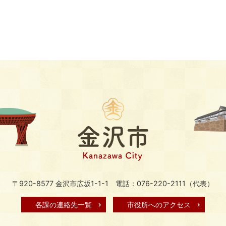
〒920-8577 金沢市広坂1-1-1
電話：076-220-2111（代表）
各課の連絡先一覧
市役所へのアクセス