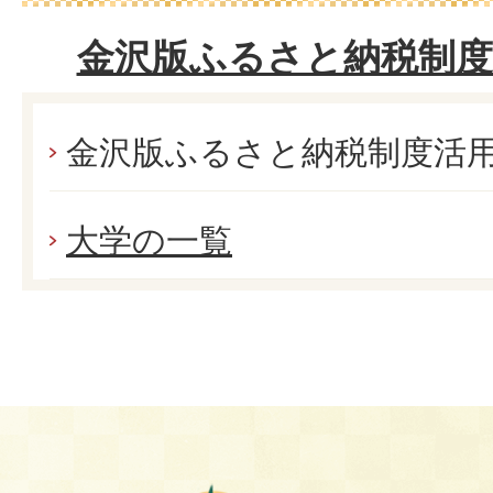
金沢版ふるさと納税制度
金沢版ふるさと納税制度活
大学の一覧