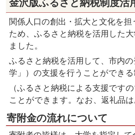
金沢版ふるさと納税制度活
関係人口の創出・拡大と文化を担
ため、ふるさと納税を活用した大
ました。
ふるさと納税を活用して、市内の
学」）の支援を行うことができる
（ふるさと納税による支援ですの
ことができます。なお、返礼品は
寄附金の流れについて
寄附者の皆様は、大学を指定して