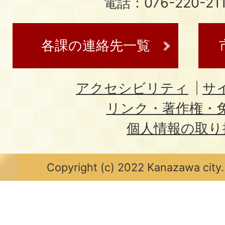
電話：076-220-21
各課の連絡先一覧
アクセシビリティ
サ
リンク・著作権・
個人情報の取り
Copyright (c) 2022 Kanazawa city.