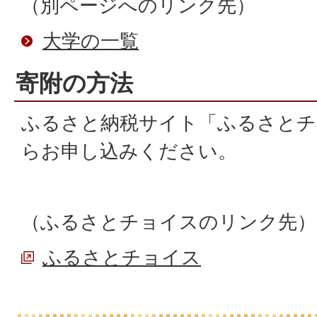
（別ページへのリンク先）
大学の一覧
寄附の方法
ふるさと納税サイト「ふるさとチ
らお申し込みください。
（ふるさとチョイスのリンク先）
ふるさとチョイス