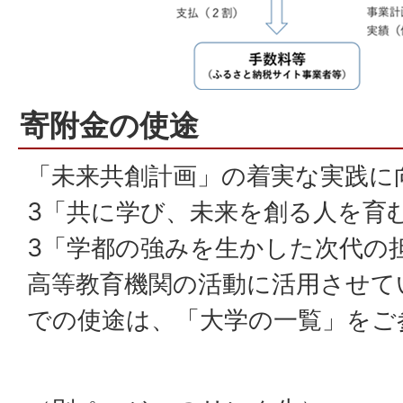
寄附金の使途
「未来共創計画」の着実な実践に
3「共に学び、未来を創る人を育
3「学都の強みを生かした次代の
高等教育機関の活動に活用させて
での使途は、「大学の一覧」をご