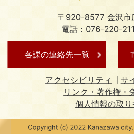
〒920-8577 金沢市広
電話：076-220-21
各課の連絡先一覧
アクセシビリティ
サ
リンク・著作権・
個人情報の取り
Copyright (c) 2022 Kanazawa city.