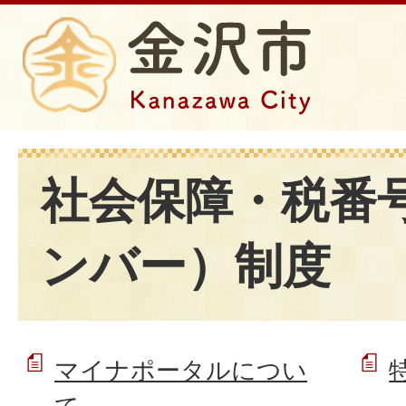
社会保障・税番
ンバー）制度
マイナポータルについ