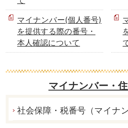
て
マイナンバー(個人番号)
を提供する際の番号・
本人確認について
マイナンバー・住
社会保障・税番号（マイナ