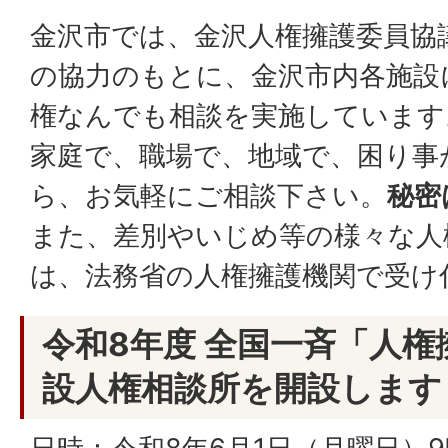
金沢市では、金沢人権擁護委員協
の協力のもとに、金沢市内各施設
権なんでも相談を実施しています
家庭で、職場で、地域で、困り事
ら、お気軽にご相談下さい。
秘密
また、差別やいじめ等の様々な人
は、法務省の人権擁護機関で受け
令和8年度 全国一斉「人
設人権相談所を開設します