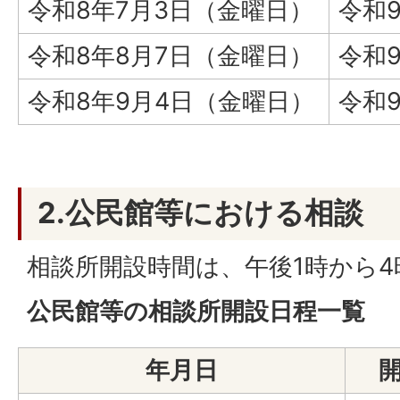
令和8年7月3日（金曜日）
令和
令和8年8月7日（金曜日）
令和
令和8年9月4日（金曜日）
令和
2.公民館等における相談
相談所開設時間は、午後1時から
公民館等の相談所開設日程一覧
年月日