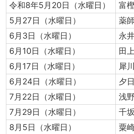
令和8年5月20日（水曜日）
富
5月27日（水曜日）
薬
6月3日（水曜日）
永
6月10日（水曜日）
田
6月17日（水曜日）
犀
6月24日（水曜日）
夕
7月22日（水曜日）
浅
7月29日（水曜日）
千
8月5日（水曜日）
粟