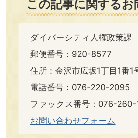
この記事に関するお
ダイバーシティ人権政策課
郵便番号：920-8577
住所：金沢市広坂1丁目1番1
電話番号：076-220-2095
ファックス番号：076-260-1
お問い合わせフォーム