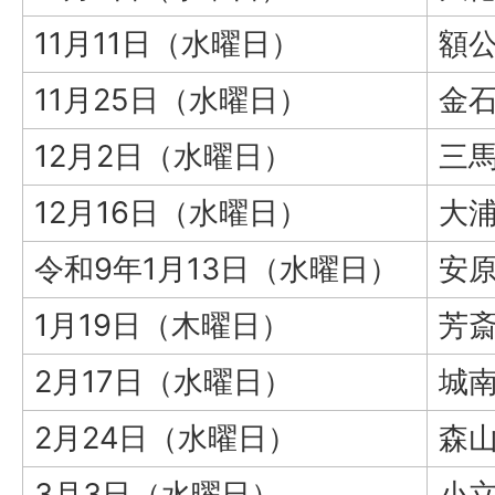
11月11日（水曜日）
額
11月25日（水曜日）
金
12月2日（水曜日）
三
12月16日（水曜日）
大
令和9年1月13日（水曜日）
安
1月19日（木曜日）
芳
2月17日（水曜日）
城
2月24日（水曜日）
森
3月3日（水曜日）
小