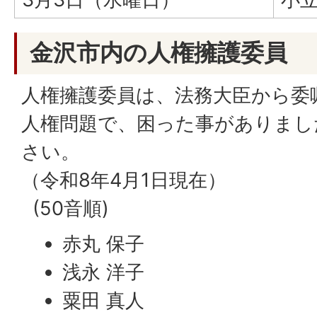
金沢市内の人権擁護委員
人権擁護委員は、法務大臣から委
人権問題で、困った事がありまし
さい。
（令和8年4月1日現在）
(50音順)
赤丸 保子
浅永 洋子
粟田 真人