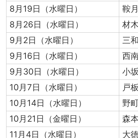
8月19日（水曜日）
鞍
8月26日（水曜日）
材
9月2日（水曜日）
三
9月16日（水曜日）
西
9月30日（水曜日）
小
10月7日（水曜日）
戸
10月14日（水曜日）
野
10月21日（金曜日）
森
11月4日（水曜日）
大