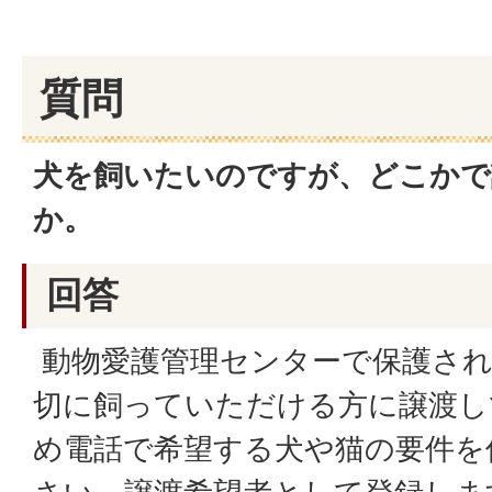
質問
犬を飼いたいのですが、どこかで
か。
回答
動物愛護管理センターで保護され
切に飼っていただける方に譲渡し
め電話で希望する犬や猫の要件を