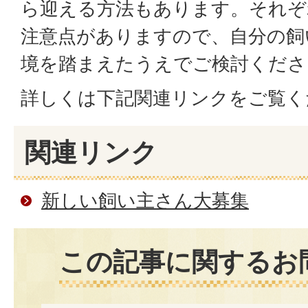
ら迎える方法もあります。それぞ
注意点がありますので、自分の飼
境を踏まえたうえでご検討くださ
詳しくは下記関連リンクをご覧く
関連リンク
新しい飼い主さん大募集
この記事に関するお