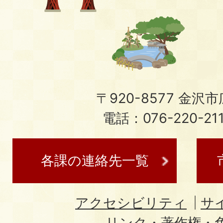
〒920-8577 金沢市広
電話：076-220-21
各課の連絡先一覧
アクセシビリティ
サ
リンク・著作権・