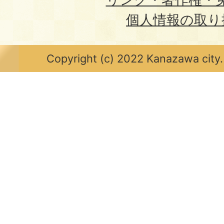
個人情報の取り
Copyright (c) 2022 Kanazawa city.