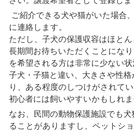
さい。譲渡希望者として登録しま
ご紹介できる犬や猫がいた場合、
に連絡します。
ただし、子犬の保護収容はほとん
長期間お待ちいただくことになり
を希望される方は非常に少ない状
子犬・子猫と違い、大きさや性格
り、ある程度のしつけがされてい
初心者には飼いやすいかもしれま
なお、民間の動物保護施設でも犬
ることがありますし、ペットシ