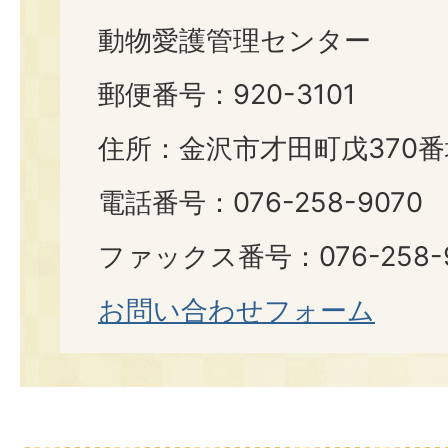
動物愛護管理センター
郵便番号：920-3101
住所：金沢市才田町戊370番
電話番号：076-258-9070
ファックス番号：076-258-9
お問い合わせフォーム