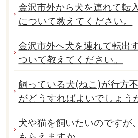
金沢市外から犬を連れて転
について教えてください。
金沢市外へ犬を連れて転出
ついて教えてください。
飼っている犬(ねこ)が行方
がどうすればよいでしょう
犬や猫を飼いたいのですが
もらえますか。