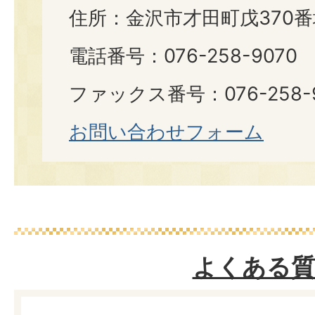
住所：金沢市才田町戊370番
電話番号：076-258-9070
ファックス番号：076-258-9
お問い合わせフォーム
よくある質