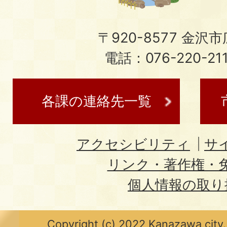
〒920-8577 金沢市広
電話：076-220-21
各課の連絡先一覧
アクセシビリティ
サ
リンク・著作権・
個人情報の取り
Copyright (c) 2022 Kanazawa city.