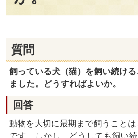
質問
飼っている犬（猫）を飼い続ける
ました。どうすればよいか。
回答
動物を大切に最期まで飼うことは
です。しかし、どうしても飼い続