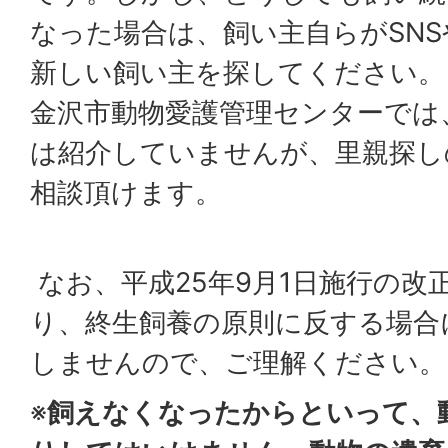
なった場合は、飼い主自らがSN
新しい飼い主を探してください。
金沢市動物愛護管理センターでは
は紹介していませんが、里親探し
相談頂けます。
なお、平成25年9月1日施行の改
り、終生飼養の原則に反する場合
しませんので、ご理解ください。
※
飼えなくなったからといって、