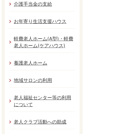
介護手当金の支給
お年寄り生活支援ハウス
軽費老人ホーム(A型)・軽費
老人ホーム(ケアハウス)
養護老人ホーム
地域サロンの利用
老人福祉センター等の利用
について
老人クラブ活動への助成