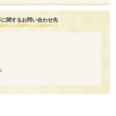
事に関するお問い合わせ先
2