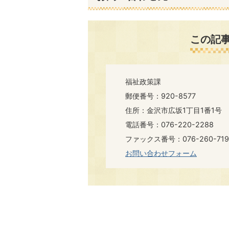
この記
福祉政策課
郵便番号：920-8577
住所：金沢市広坂1丁目1番1号
電話番号：076-220-2288
ファックス番号：076-260-719
お問い合わせフォーム