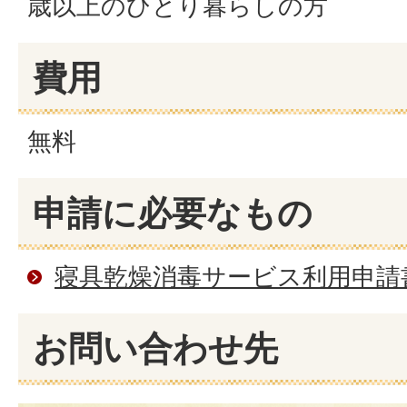
歳以上のひとり暮らしの方
費用
無料
申請に必要なもの
寝具乾燥消毒サービス利用申請
お問い合わせ先