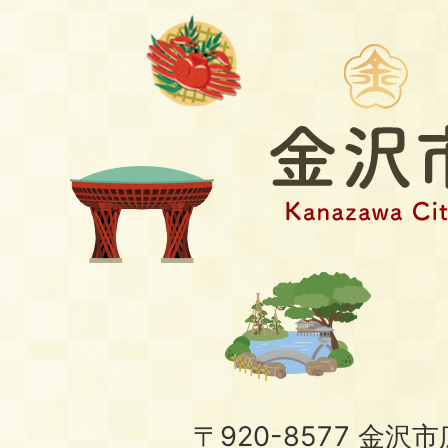
〒920-8577 金沢市広