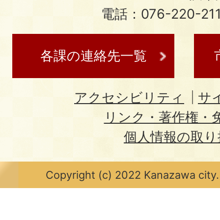
電話：076-220-21
各課の連絡先一覧
アクセシビリティ
サ
リンク・著作権・
個人情報の取り
Copyright (c) 2022 Kanazawa city.