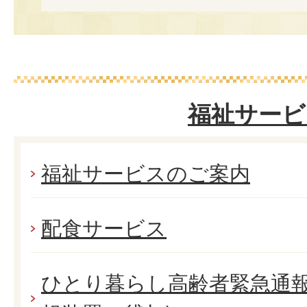
福祉サービ
福祉サービスのご案内
配食サービス
ひとり暮らし高齢者緊急通報