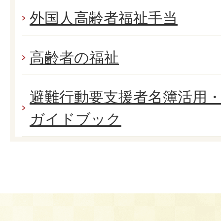
外国人高齢者福祉手当
高齢者の福祉
避難行動要支援者名簿活用
ガイドブック