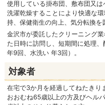
使用している掛布団、敷布団又は
洗濯乾燥することにより快適な環
持、保健衛生の向上、気分転換を
金沢市が委託したクリーニング業
た日時に訪問し、短期間に処理、
年9回、水洗い 年3回）。
対象者
在宅で3か月を経過してねたきり
おおむね65歳以上の方及びヘルパ