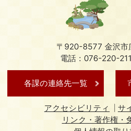
〒920-8577 金沢市広
電話：076-220-21
各課の連絡先一覧
アクセシビリティ
サ
リンク・著作権・