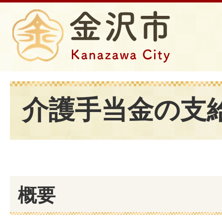
介護手当金の支
概要