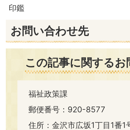
印鑑
お問い合わせ先
この記事に関するお
福祉政策課
郵便番号：920-8577
住所：金沢市広坂1丁目1番1