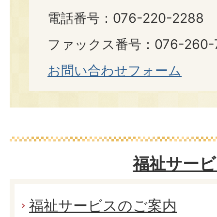
電話番号：076-220-2288
ファックス番号：076-260-7
お問い合わせフォーム
福祉サービ
福祉サービスのご案内