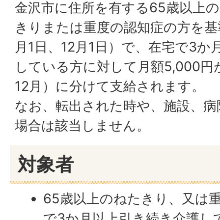
金沢市に住所を有する65歳以上
きりまたは重度の認知症の方を基準
月1日、12月1日）で、在宅で3
している方に対して月額5,000円
12月）に分けて支給されます。
なお、転出された時や、施設、病
場合は該当しません。
対象者
65歳以上のねたきり、又は
で3か月以上引き続き介護し