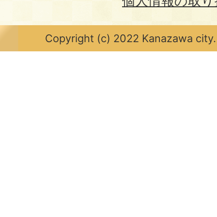
個人情報の取り
Copyright (c) 2022 Kanazawa city.