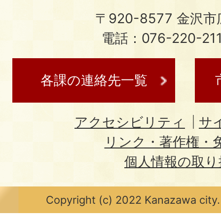
〒920-8577 金沢市広
電話：076-220-21
各課の連絡先一覧
アクセシビリティ
サ
リンク・著作権・
個人情報の取り
Copyright (c) 2022 Kanazawa city.