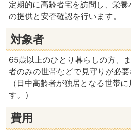
定期的に高齢者宅を訪問し、栄養
の提供と安否確認を行います。
対象者
65歳以上のひとり暮らしの方、ま
者のみの世帯などで見守りが必要
（日中高齢者が独居となる世帯に
す。）
費用