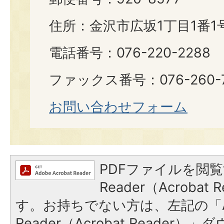
住所：金沢市広坂1丁目1番1
電話番号：076-220-2288
ファックス番号：076-260-7
お問い合わせフォーム
PDFファイルを閲覧
Reader（Acroba
す。お持ちでない方は、左記の「A
Reader（Acrobat Reade