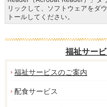
リックして、ソフトウェアをダ
トールしてください。
福祉サービ
福祉サービスのご案内
配食サービス