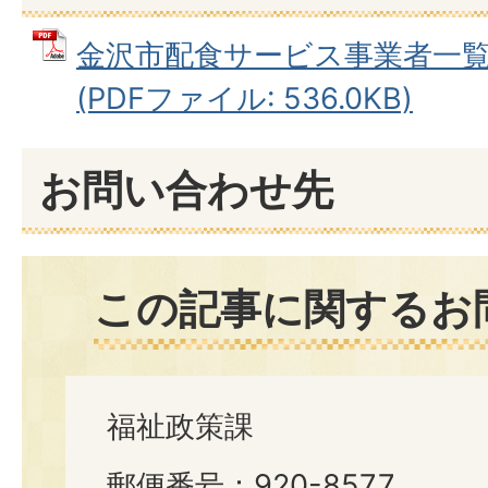
金沢市配食サービス事業者一覧
(PDFファイル: 536.0KB)
お問い合わせ先
この記事に関するお
福祉政策課
郵便番号：920-8577