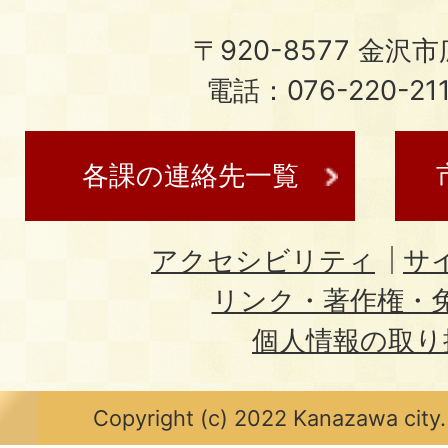
〒920-8577 金沢市広
電話：076-220-21
各課の連絡先一覧
アクセシビリティ
サ
リンク・著作権・
個人情報の取り
Copyright (c) 2022 Kanazawa city.