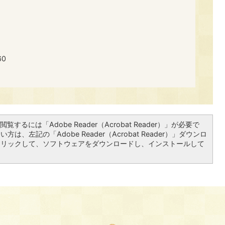
60
覧するには「Adobe Reader（Acrobat Reader）」が必要で
は、左記の「Adobe Reader（Acrobat Reader）」ダウンロ
クリックして、ソフトウェアをダウンロードし、インストールして