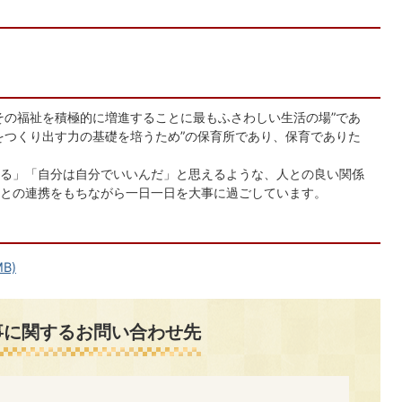
その福祉を積極的に増進することに最もふさわしい生活の場”であ
をつくり出す力の基礎を培うため”の保育所であり、保育でありた
る」「自分は自分でいいんだ」と思えるような、人との良い関係
との連携をもちながら一日一日を大事に過ごしています。
B)
事に関するお問い合わせ先