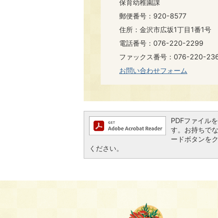
保育幼稚園課
郵便番号：920-8577
住所：金沢市広坂1丁目1番1号
電話番号：076-220-2299
ファックス番号：076-220-23
お問い合わせフォーム
PDFファイルを閲
す。お持ちでない方
ードボタンを
ください。