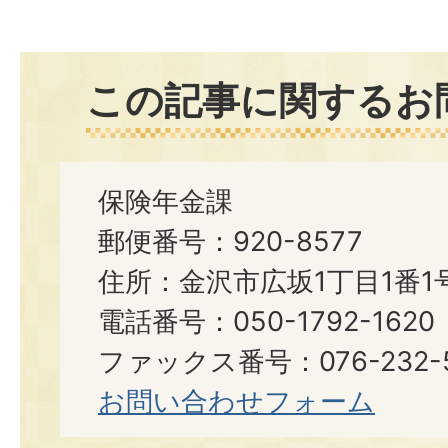
この記事に関するお
保険年金課
郵便番号：920-8577
住所：金沢市広坂1丁目1番1
電話番号：050-1792-16
ファックス番号：076-232-5644​​
お問い合わせフォーム