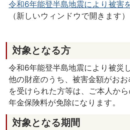
令和6年能登半島地震により被害
（新しいウィンドウで開きます）
対象となる方
令和6年能登半島地震により被災
他の財産のうち、被害金額がおお
を受けられた方等は、ご本人から
年金保険料が免除になります。
対象となる期間