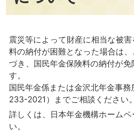
震災等によって財産に相当な被害
料の納付が困難となった場合は、
づき、国民年金保険料の納付が免
す。
国民年金係または金沢北年金事務所
233-2021）までご相談ください
詳しくは、日本年金機構ホームペ
い。