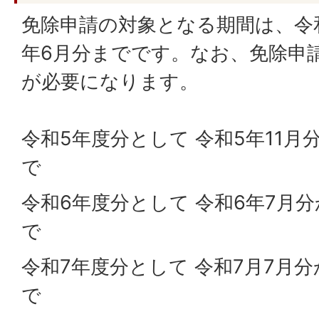
免除申請の対象となる期間は、令和
年6月分までです。なお、免除申
が必要になります。
令和5年度分として 令和5年11月
で
令和6年度分として 令和6年7月
で
令和7年度分として 令和7月7月分
で