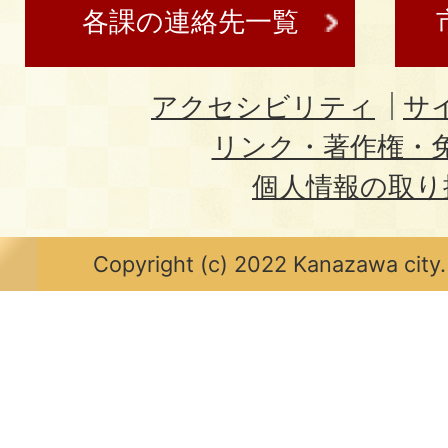
各課の連絡先一覧
アクセシビリティ
サ
リンク・著作権・
個人情報の取り
Copyright (c) 2022 Kanazawa city.