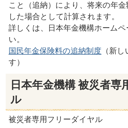
こと（追納）により、将来の年金
した場合として計算されます。
詳しくは、日本年金機構ホームペ
い。
国民年金保険料の追納制度
（新し
す）
日本年金機構 被災者専
ル
被災者専用フリーダイヤル