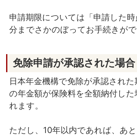
申請期限については「申請した時
分までさかのぼってお手続きがで
免除申請が承認された場合
日本年金機構で免除が承認された
の年金額が保険料を全額納付した
れます。
ただし、10年以内であれば、あ