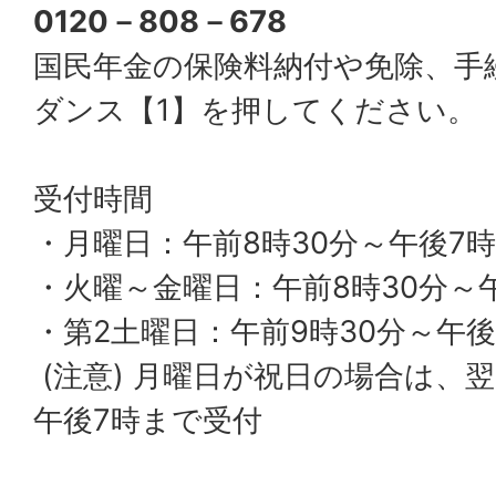
0120－808－678
国民年金の保険料納付や免除、手
ダンス【1】を押してください。
受付時間
・月曜日：午前8時30分～午後7時
・火曜～金曜日：午前8時30分～午
・第2土曜日：午前9時30分～午後
(注意) 月曜日が祝日の場合は、
午後7時まで受付