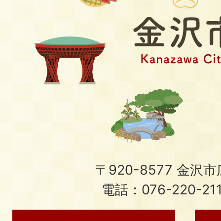
〒920-8577 金沢市広
電話：076-220-21