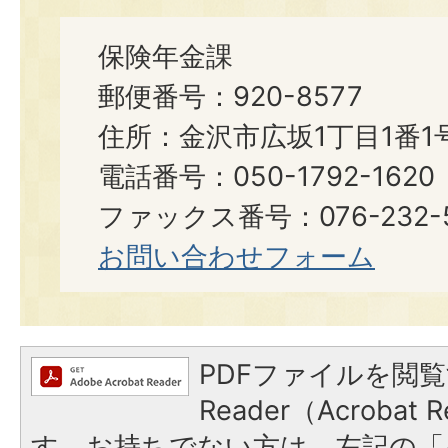
保険年金課
郵便番号：920-8577
住所：金沢市広坂1丁目1番1
電話番号：050-1792-16
ファックス番号：076-232-5644​​
お問い合わせフォーム
PDFファイルを閲覧
Reader（Acroba
す。お持ちでない方は、左記の「A