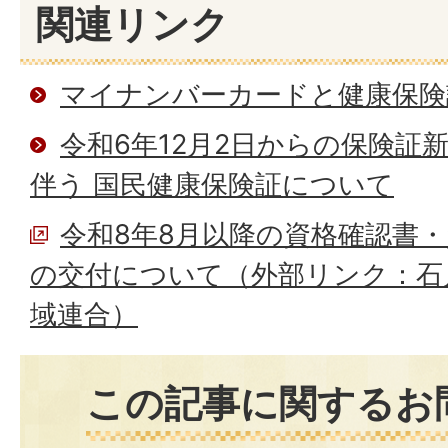
関連リンク
マイナンバーカードと健康保険
令和6年12月2日からの保険証
伴う 国民健康保険証について
令和8年8月以降の資格確認書
の交付について（外部リンク：石
域連合）
この記事に関するお