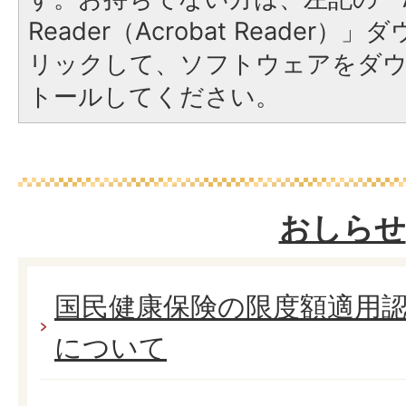
Reader（Acrobat Reade
リックして、ソフトウェアをダ
トールしてください。
おしらせ
国民健康保険の限度額適用
について