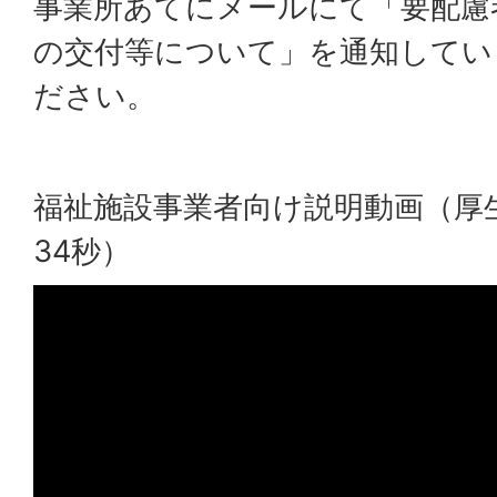
事業所あてにメールにて「要配慮
の交付等について」を通知してい
ださい。
福祉施設事業者向け説明動画（厚生
34秒）