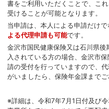
書をご利用いただくことで、これ
受けることが可能となります。
当申請は、本人による申請だけで
よる代理申請も可能
です。
金沢市国民健康保険又は石川県後
入されている方の場合、金沢市保
請の受付を行っていますので、代
がいましたら、保険年金課までご
※詳細は、令和7年7月1日付及び令