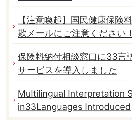
【注意喚起】国民健康保険
欺メールにご注意ください
保険料納付相談窓口に33言
サービスを導入しました
Multilingual Interpretation 
in33Languages Introduced