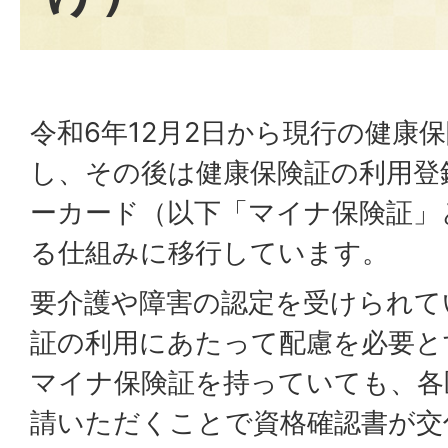
令和6年12月2日から現行の健康
し、その後は健康保険証の利用登
ーカード（以下「マイナ保険証」
る仕組みに移行しています。
要介護や障害の認定を受けられて
証の利用にあたって配慮を必要と
マイナ保険証を持っていても、各
請いただくことで資格確認書が交