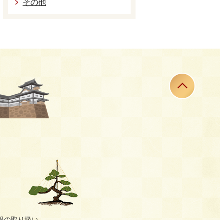
その他
報の取り扱い