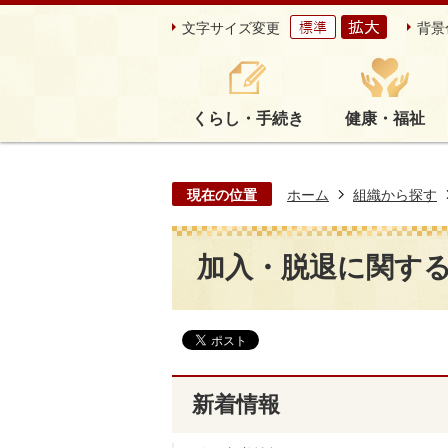
文字サイズ変更
背景
くらし・手続き
健康・福祉
現在の位置
ホーム
組織から探す
加入・脱退に関す
新着情報