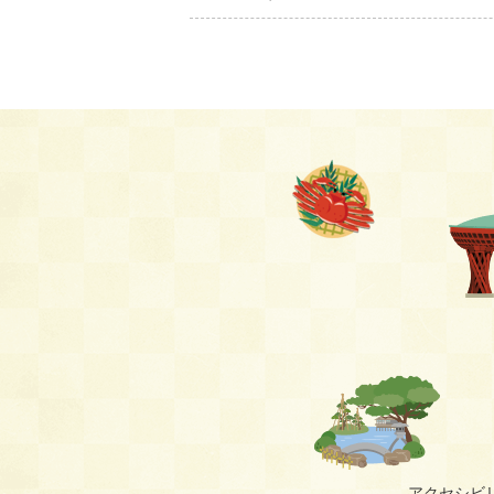
アクセシビ