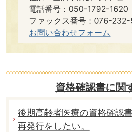
電話番号：050-1792-16
ファックス番号：076-232-5644​​
お問い合わせフォーム
資格確認書に関
後期高齢者医療の資格確認
再発行をしたい。