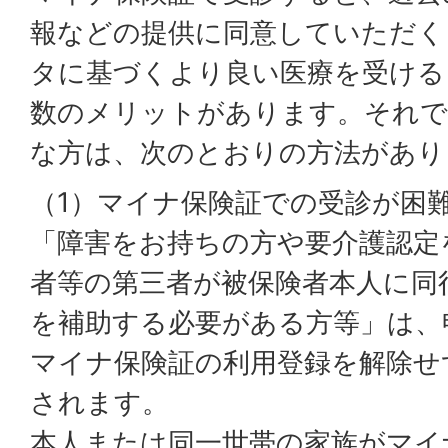
報などの提供に同意していただく
タに基づくより良い医療を受ける
数のメリットがあります。それで
な方は、次のとおりの方法があり
（1）マイナ保険証での受診が困
「障害をお持ちの方や要介護認定
者等の第三者が被保険者本人に同
を補助する必要がある方等」は、
マイナ保険証の利用登録を解除せ
されます。
本人または同一世帯の家族がマイ