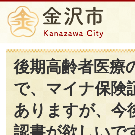
後期高齢者医療
で、マイナ保険
ありますが、今
認書が欲しいで