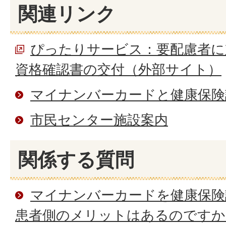
関連リンク
ぴったりサービス：要配慮者に
資格確認書の交付（外部サイト）
マイナンバーカードと健康保険
市民センター施設案内
関係する質問
マイナンバーカードを健康保険
患者側のメリットはあるのですか