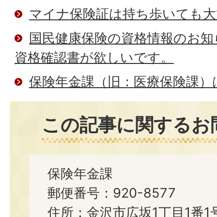
マイナ保険証は持ち歩いても大
国民健康保険の資格情報のお知
資格確認書が欲しいです。
保険年金課（旧：医療保険課）
この記事に関するお
保険年金課
郵便番号：920-8577
住所：金沢市広坂1丁目1番1