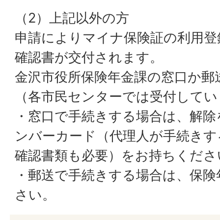
（2）上記以外の方
申請によりマイナ保険証の利用登
確認書が交付されます。
金沢市役所保険年金課の窓口か郵
（各市民センターでは受付してい
・窓口で手続きする場合は、解除
ンバーカード（代理人が手続きす
確認書類も必要）をお持ちくださ
・郵送で手続きする場合は、保険
さい。