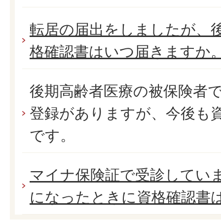
転居の届出をしましたが、
格確認書はいつ届きますか
後期高齢者医療の被保険者
登録がありますが、今後も
です。
マイナ保険証で受診していま
になったときに資格確認書