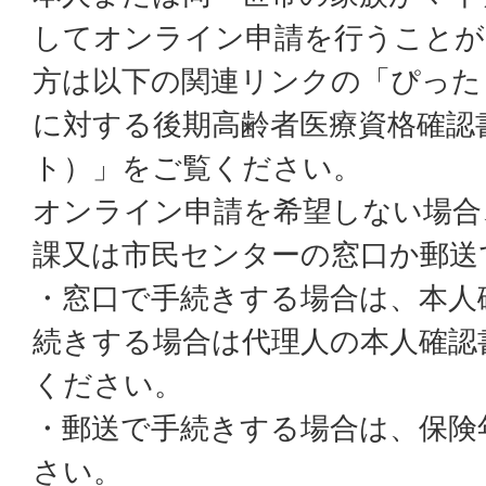
してオンライン申請を行うことが
方は以下の関連リンクの「ぴった
に対する後期高齢者医療資格確認
ト）」をご覧ください。
オンライン申請を希望しない場合
課又は市民センターの窓口か郵送
・窓口で手続きする場合は、本人
続きする場合は代理人の本人確認
ください。
・郵送で手続きする場合は、保険
さい。