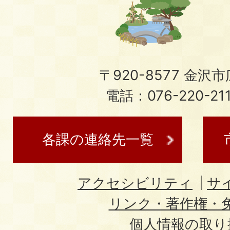
〒920-8577 金沢市広
電話：076-220-21
各課の連絡先一覧
アクセシビリティ
サ
リンク・著作権・
個人情報の取り