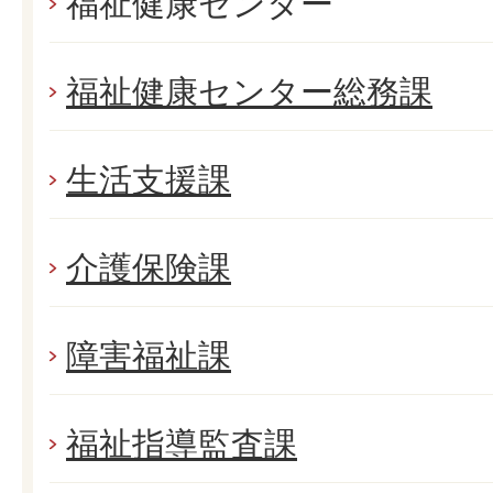
福祉健康センター
福祉健康センター総務課
生活支援課
介護保険課
障害福祉課
福祉指導監査課