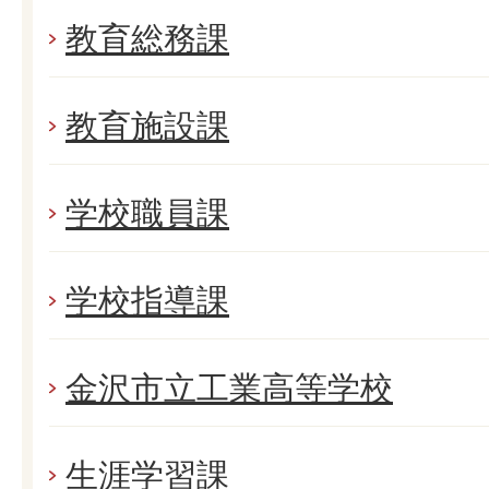
教育総務課
教育施設課
学校職員課
学校指導課
金沢市立工業高等学校
生涯学習課