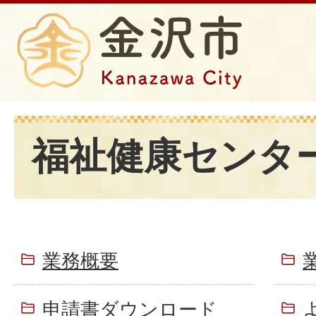
福祉健康センタ
業務概要
申請書ダウンロード