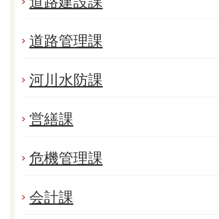
道路建設課
道路管理課
河川水防課
営繕課
危機管理課
会計課