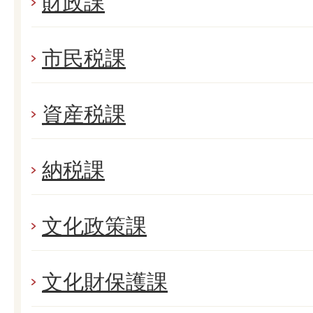
財政課
市民税課
資産税課
納税課
文化政策課
文化財保護課