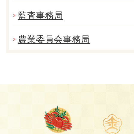
監査事務局
農業委員会事務局