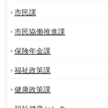
市民課
市民協働推進課
保険年金課
福祉政策課
健康政策課