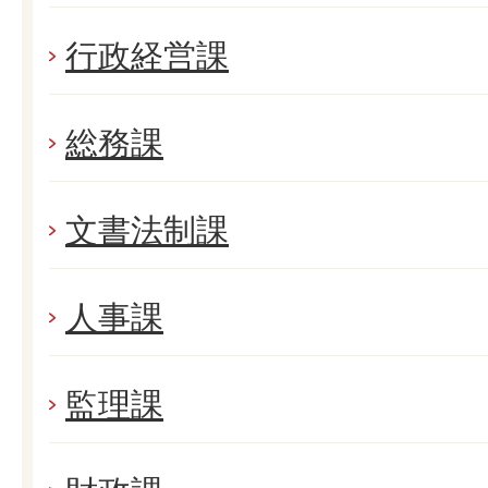
行政経営課
総務課
文書法制課
人事課
監理課