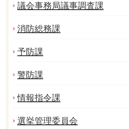
議会事務局議事調査課
消防総務課
予防課
警防課
情報指令課
選挙管理委員会