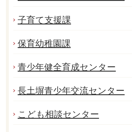
子育て支援課
保育幼稚園課
青少年健全育成センター
長土塀青少年交流センター
こども相談センター