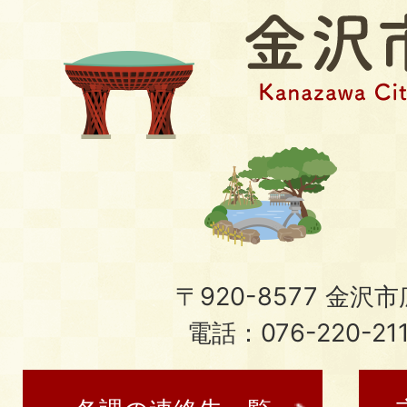
〒920-8577 金沢市広
電話：076-220-21