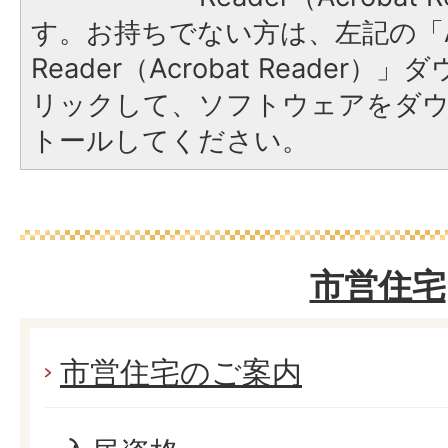
す。お持ちでない方は、左記の「A
Reader（Acrobat Reade
リックして、ソフトウェアをダ
トールしてください。
市営住宅
市営住宅のご案内