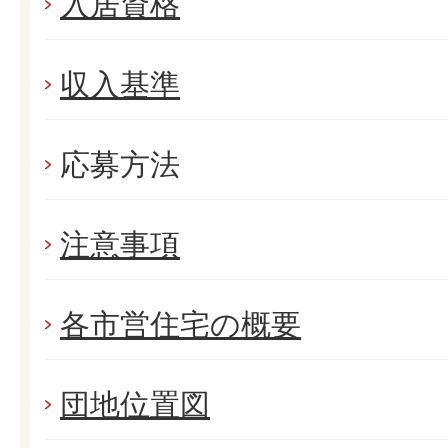
入居資格
収入基準
応募方法
注意事項
各市営住宅の概要
団地位置図