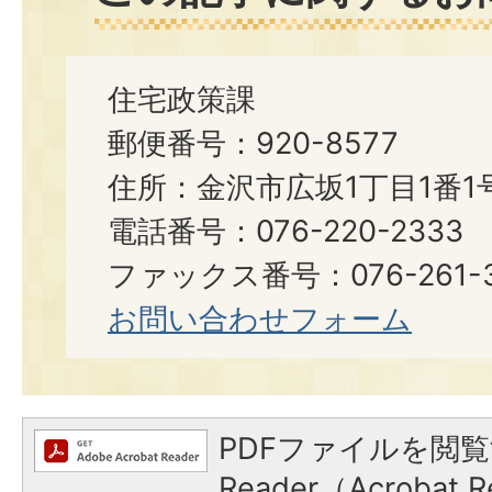
住宅政策課
郵便番号：920-8577
住所：金沢市広坂1丁目1番1
電話番号：076-220-2333
ファックス番号：076-261-3
お問い合わせフォーム
PDFファイルを閲覧
Reader（Acroba