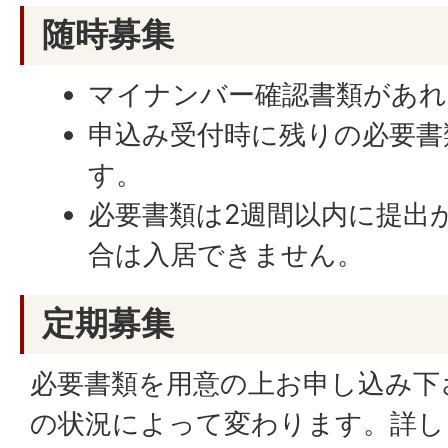
随時募集
マイナンバー確認書類があれ
申込み受付時に残りの必要書
す。
必要書類は2週間以内に提出
合は入居できません。
定期募集
必要書類を用意の上お申し込み下
の状況によって変わります。詳し