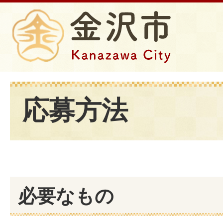
応募方法
必要なもの