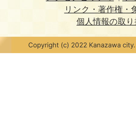
リンク・著作権・
個人情報の取り
Copyright (c) 2022 Kanazawa city.