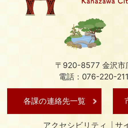
〒920-8577 金沢市広
電話：076-220-21
各課の連絡先一覧
アクセシビリティ
サ