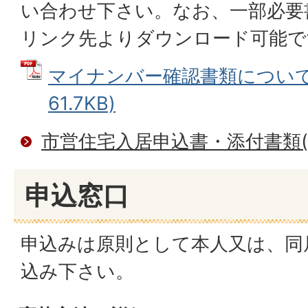
い合わせ下さい。なお、一部必要
リンク先よりダウンロード可能で
マイナンバー確認書類について 
61.7KB)
市営住宅入居申込書・添付書類(
申込窓口
申込みは原則として本人又は、同
込み下さい。